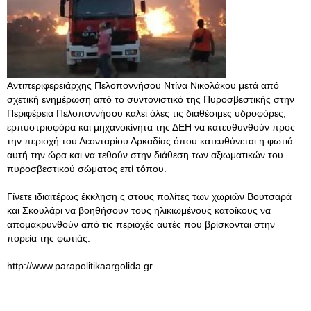
Αντιπεριφερειάρχης Πελοποννήσου Ντίνα Νικολάκου μετά από
σχετική ενημέρωση από το συντονιστικό της Πυροσβεστικής στην
Περιφέρεια Πελοποννήσου καλεί όλες τις διαθέσιμες υδροφόρες,
ερπυστριοφόρα και μηχανοκίνητα της ΔΕΗ να κατευθυνθούν προς
την περιοχή του Λεονταρίου Αρκαδίας όπου κατευθύνεται η φωτιά
αυτή την ώρα και να τεθούν στην διάθεση των αξιωματικών του
πυροσβεστικού σώματος επί τόπου.
Γίνετε ιδιαιτέρως έκκληση ς στους πολίτες των χωριών Βουτσαρά
και Σκουλάρι να βοηθήσουν τους ηλικιωμένους κατοίκους να
απομακρυνθούν από τις περιοχές αυτές που βρίσκονται στην
πορεία της φωτιάς.
http://www.parapolitikaargolida.gr