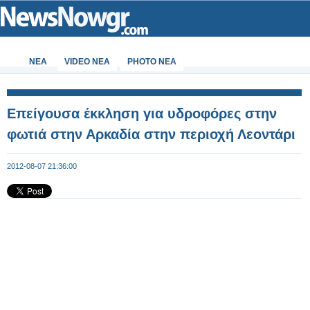
ΝΕΑ
VIDEO NEA
PHOTO NEA
Επείγουσα έκκληση για υδροφόρες στην
φωτιά στην Αρκαδία στην περιοχή Λεοντάρι
2012-08-07 21:36:00