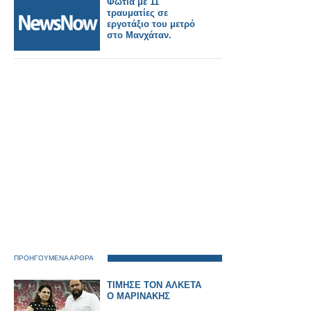
Φωτιά με 11
τραυματίες σε
εργοτάξιο του μετρό
στο Μανχάταν.
ΠΡΟΗΓΟΥΜΕΝΑ ΑΡΘΡΑ
ΤΙΜΗΣΕ ΤΟΝ ΑΛΚΕΤΑ
Ο ΜΑΡΙΝΑΚΗΣ