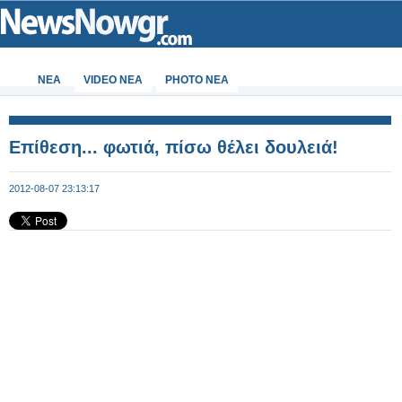
ΝΕΑ
VIDEO NEA
PHOTO NEA
Επίθεση... φωτιά, πίσω θέλει δουλειά!
2012-08-07 23:13:17