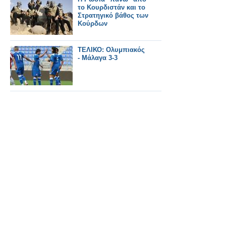
το Κουρδιστάν και το
Στρατηγικό βάθος των
Κούρδων
ΤΕΛΙΚΟ: Ολυμπιακός
- Μάλαγα 3-3