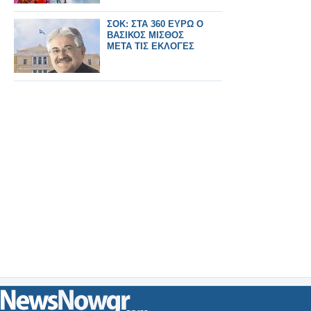
ΣΟΚ: ΣΤΑ 360 ΕΥΡΩ Ο
ΒΑΣΙΚΟΣ ΜΙΣΘΟΣ
ΜΕΤΑ ΤΙΣ ΕΚΛΟΓΕΣ