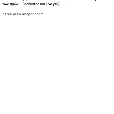
των τιμών... βράζοντας και λίγο ρύζι.
narkalieutis.blogspot.com