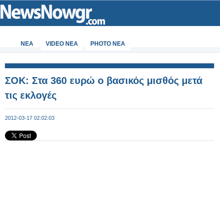
ΝΕΑ
VIDEO NEA
PHOTO NEA
ΣΟΚ: Στα 360 ευρώ ο βασικός μισθός μετά
τις εκλογές
2012-03-17 02:02:03