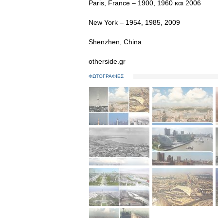
Paris, France – 1900, 1960 και 2006
New York – 1954, 1985, 2009
Shenzhen, China
otherside.gr
ΦΩΤΟΓΡΑΦΙΕΣ