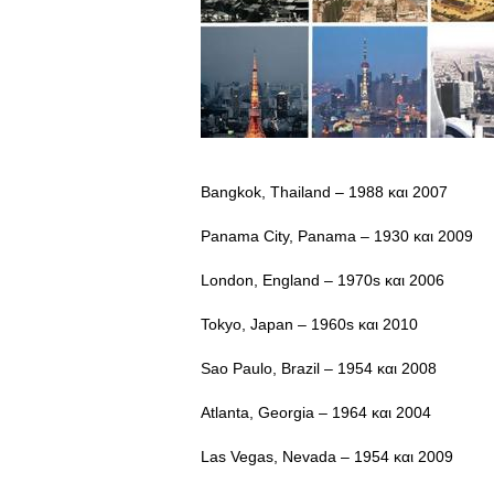
Bangkok, Thailand – 1988 και 2007
Panama City, Panama – 1930 και 2009
London, England – 1970s και 2006
Tokyo, Japan – 1960s και 2010
Sao Paulo, Brazil – 1954 και 2008
Atlanta, Georgia – 1964 και 2004
Las Vegas, Nevada – 1954 και 2009