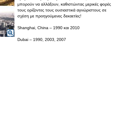
μπορούν να αλλάξουν, καθιστώντας μερικές φορές
τους ορίζοντες τους ουσιαστικά αγνώριστους σε
σχέση με προηγούμενες δεκαετίες!
Shanghai, China – 1990 και 2010
Dubai – 1990, 2003, 2007