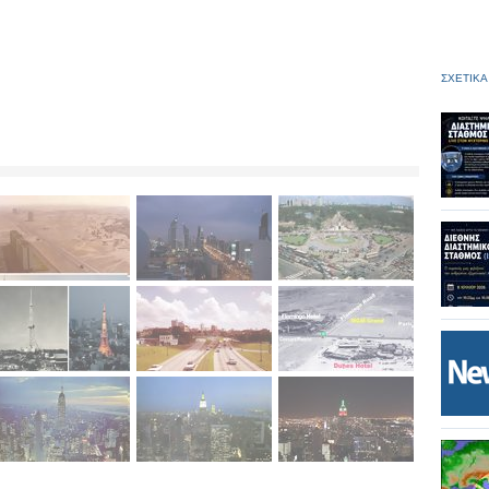
ΣΧΕΤΙΚΑ