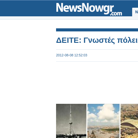
Ν
ΔΕΙΤΕ: Γνωστές πόλει
2012-08-08 12:52:03