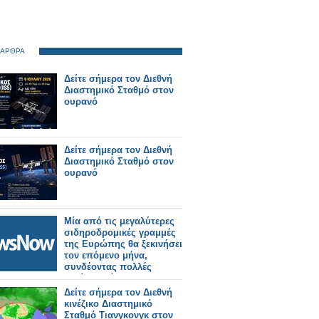
 ΑΡΘΡΑ
Δείτε σήμερα τον Διεθνή
Διαστημικό Σταθμό στον
ουρανό
Δείτε σήμερα τον Διεθνή
Διαστημικό Σταθμό στον
ουρανό
Μία από τις μεγαλύτερες
σιδηροδρομικές γραμμές
της Ευρώπης θα ξεκινήσει
τον επόμενο μήνα,
συνδέοντας πολλές
μεγάλες πόλεις.
Δείτε σήμερα τον Διεθνή
κινέζικο Διαστημικό
Σταθμό Τιανγκονγκ στον