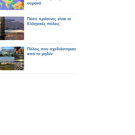
ουρανό
Πόσο πράσινες είναι οι
Ελληνικές πόλεις
Πόλεις που σχεδιάστηκαν
από το μηδέν