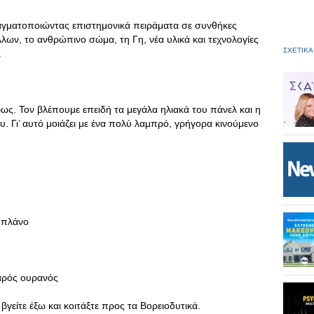
ραγματοποιώντας επιστημονικά πειράματα σε συνθήκες
λων, το ανθρώπινο σώμα, τη Γη, νέα υλικά και τεχνολογίες
ΣΧΕΤΙΚΑ
.
φως. Τον βλέπουμε επειδή τα μεγάλα ηλιακά του πάνελ και η
. Γι’ αυτό μοιάζει με ένα πολύ λαμπρό, γρήγορα κινούμενο
οπλάνο
θαρός ουρανός
βγείτε έξω και κοιτάξτε προς τα Βορειοδυτικά.