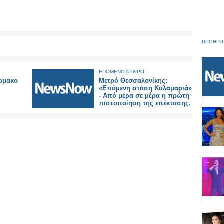
ΠΡΟΗΓΟ
ΕΠΟΜΕΝΟ ΑΡΘΡΟ
άρμακο
Μετρό Θεσσαλονίκης:
«Επόμενη στάση Καλαμαριά»
- Από μέρα σε μέρα η πρώτη
πιστοποίηση της επέκτασης.