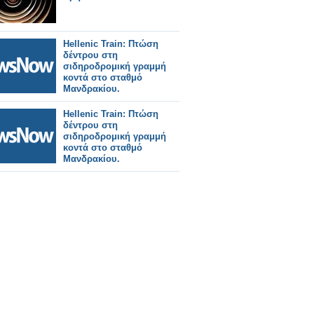
Hellenic Train: Πτώση
δέντρου στη
σιδηροδρομική γραμμή
κοντά στο σταθμό
Μανδρακίου.
Hellenic Train: Πτώση
δέντρου στη
σιδηροδρομική γραμμή
κοντά στο σταθμό
Μανδρακίου.