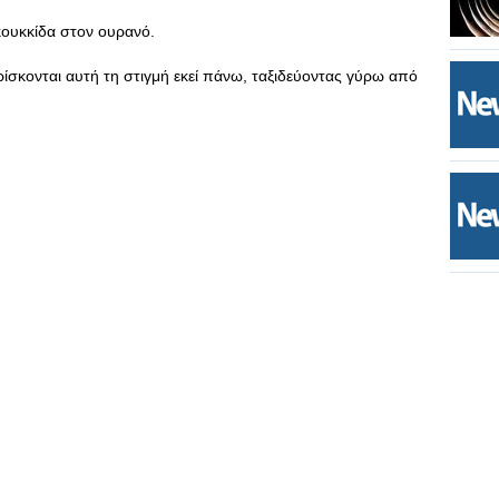
κουκκίδα στον ουρανό.
ρίσκονται αυτή τη στιγμή εκεί πάνω, ταξιδεύοντας γύρω από