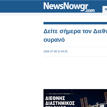
Ν
Δείτε σήμερα τον Διεθ
ουρανό
2026-07-08 11:44:20