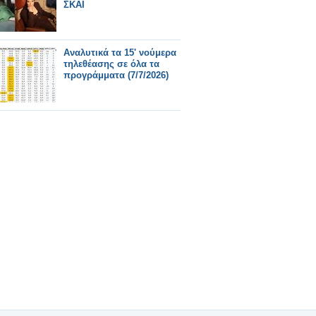
ΣΚΑΪ
Αναλυτικά τα 15' νούμερα
τηλεθέασης σε όλα τα
προγράμματα (7/7/2026)