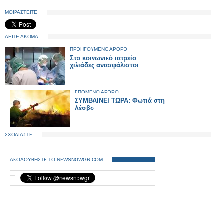
ΜΟΙΡΑΣΤΕΙΤΕ
ΔΕΙΤΕ ΑΚΟΜΑ
ΠΡΟΗΓΟΥΜΕΝΟ ΑΡΘΡΟ
Στο κοινωνικό ιατρείο
χιλιάδες ανασφάλιστοι
ΕΠΟΜΕΝΟ ΑΡΘΡΟ
ΣΥΜΒΑΙΝΕΙ ΤΩΡΑ: Φωτιά στη
Λέσβο
ΣΧΟΛΙΑΣΤΕ
ΑΚΟΛΟΥΘΗΣΤΕ ΤΟ NEWSNOWGR.COM