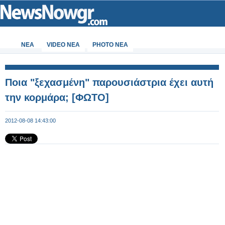
ΝΕΑ
VIDEO NEA
PHOTO NEA
Ποια "ξεχασμένη" παρουσιάστρια έχει αυτή
την κορμάρα; [ΦΩΤΟ]
2012-08-08 14:43:00