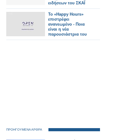
ειδήσεων του ΣΚΑΪ
Το «Happy Hours»
επιστρέφει
ανανεωμένο - Ποια
είναι η νέα
παρουσιάστρια του
OPEN;
ΠΡΟΗΓΟΥΜΕΝΑ ΑΡΘΡΑ