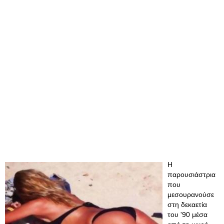
H
παρουσιάστρια
που
μεσουρανούσε
στη δεκαετία
του '90 μέσα