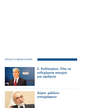
ΠΡΟΗΓΟΥΜΕΝΑ ΑΡΘΡΑ
Σ. Κεδίκογλου: Όλα τα
ενδεχόμενα ανοιχτά
για εφεδρεία
Αύριο -μάλλον-
υπογράφουν