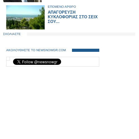
ΕΠΟΜΕΝΟ ΑΡΘΡΟ
ΑΠΑΓΟΡΕΥΣΗ
ΚΥΚΛΟΦΟΡΙΑΣ ΣΤΟ ΣΕΙΧ
ΣΟΥ...
ΣΧΟΛΙΑΣΤΕ
ΑΚΟΛΟΥΘΗΣΤΕ ΤΟ NEWSNOWGR.COM