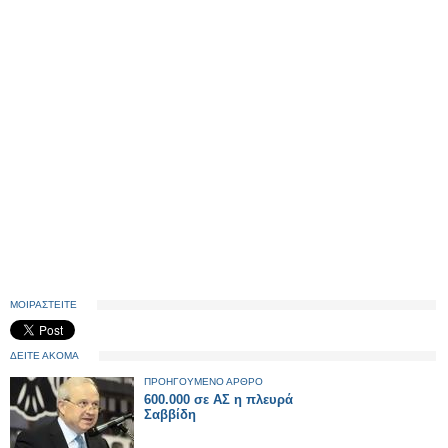
ΜΟΙΡΑΣΤΕΙΤΕ
ΔΕΙΤΕ ΑΚΟΜΑ
ΠΡΟΗΓΟΥΜΕΝΟ ΑΡΘΡΟ
600.000 σε ΑΣ η πλευρά
Σαββίδη