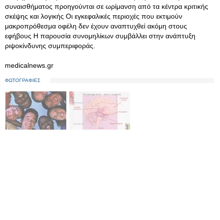
συναισθήματος προηγούνται σε ωρίμανση από τα κέντρα κριτικής
σκέψης και λογικής Οι εγκεφαλικές περιοχές που εκτιμούν
μακροπρόθεσμα οφέλη δεν έχουν αναπτυχθεί ακόμη στους
εφήβους Η παρουσία συνομηλίκων συμβάλλει στην ανάπτυξη
ριψοκίνδυνης συμπεριφοράς.
medicalnews.gr
ΦΩΤΟΓΡΑΦΙΕΣ