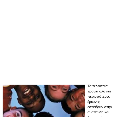
Τα τελευταία
χρόνια όλο και
περισσότερες
έρευνες
εστιάζουν στην
ανάπτυξη και