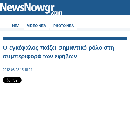
ΝΕΑ
VIDEO NEA
PHOTO NEA
Ο εγκέφαλος παίζει σημαντικό ρόλο στη
συμπεριφορά των εφήβων
2012-08-08 15:18:04