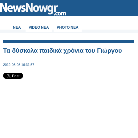
ΝΕΑ
VIDEO NEA
PHOTO NEA
Τα δύσκολα παιδικά χρόνια του Γιώργου
2012-08-08 16:31:57