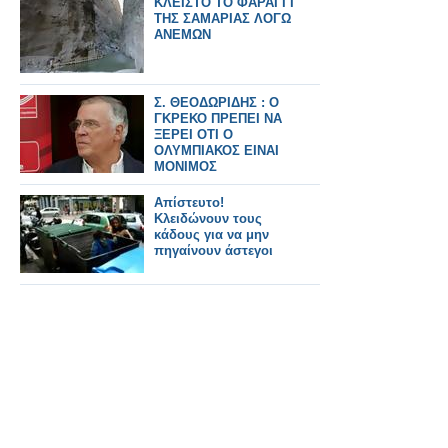
ΚΛΕΙΣΤΟ ΤΟ ΦΑΡΑΓΓΙ
ΤΗΣ ΣΑΜΑΡΙΑΣ ΛΟΓΩ
ΑΝΕΜΩΝ
Σ. ΘΕΟΔΩΡΙΔΗΣ : Ο
ΓΚΡΕΚΟ ΠΡΕΠΕΙ ΝΑ
ΞΕΡΕΙ ΟΤΙ Ο
ΟΛΥΜΠΙΑΚΟΣ ΕΙΝΑΙ
ΜΟΝΙΜΟΣ
ΠΡΩΤΑΘΛΗΤΗΣ
Απίστευτο!
Κλειδώνουν τους
κάδους για να μην
πηγαίνουν άστεγοι