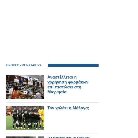
ΠΡΟΗΓΟΥΜΕΝΑ ΑΡΘΡΑ
Αναστέλλεται η
χορήγηση φαρμάκων
επί πιστώσει στη
Μαγνησία
Τον χαλάει η Μάλαγα;