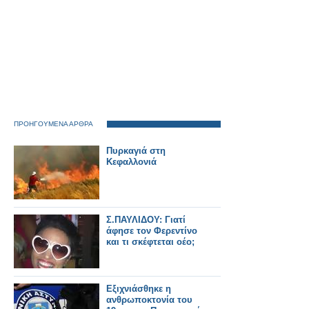
ΠΡΟΗΓΟΥΜΕΝΑ ΑΡΘΡΑ
Πυρκαγιά στη
Κεφαλλονιά
Σ.ΠΑΥΛΙΔΟΥ: Γιατί
άφησε τον Φερεντίνο
και τι σκέφτεται οέο;
Εξιχνιάσθηκε η
ανθρωποκτονία του