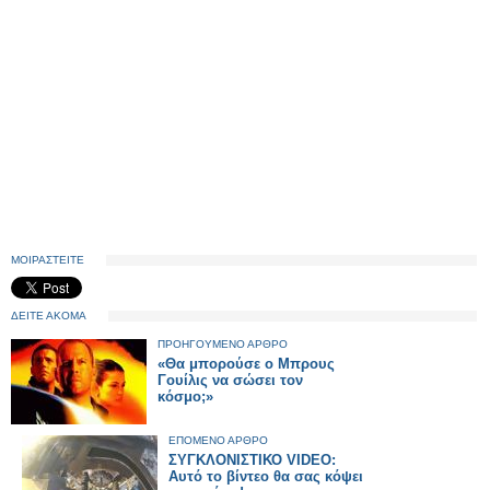
ΜΟΙΡΑΣΤΕΙΤΕ
ΔΕΙΤΕ ΑΚΟΜΑ
ΠΡΟΗΓΟΥΜΕΝΟ ΑΡΘΡΟ
«Θα μπορούσε ο Μπρους
Γουίλις να σώσει τον
κόσμο;»
ΕΠΟΜΕΝΟ ΑΡΘΡΟ
ΣΥΓΚΛΟΝΙΣΤΙΚΟ VIDEO:
Αυτό το βίντεο θα σας κόψει