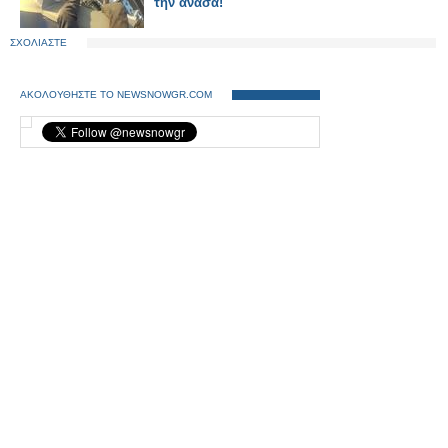
την ανάσα!
ΣΧΟΛΙΑΣΤΕ
ΑΚΟΛΟΥΘΗΣΤΕ ΤΟ NEWSNOWGR.COM