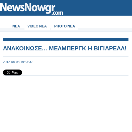
ΝΕΑ
VIDEO NEA
PHOTO NEA
ΑΝΑΚΟΙΝΩΣΕ... ΜΕΛΜΠΕΡΓΚ Η ΒΙΓΙΑΡΕΑΛ!
2012-08-08 19:57:37