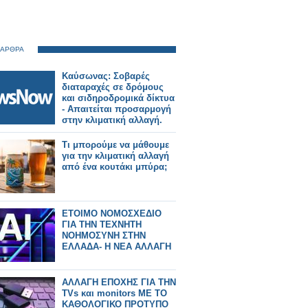
 ΑΡΘΡΑ
Καύσωνας: Σοβαρές
διαταραχές σε δρόμους
και σιδηροδρομικά δίκτυα
- Απαιτείται προσαρμογή
στην κλιματική αλλαγή.
Τι μπορούμε να μάθουμε
για την κλιματική αλλαγή
από ένα κουτάκι μπύρα;
ΕΤΟΙΜΟ ΝΟΜΟΣΧΕΔΙΟ
ΓΙΑ ΤΗΝ ΤΕΧΝΗΤΗ
ΝΟΗΜΟΣΥΝΗ ΣΤΗΝ
ΕΛΛΑΔΑ- Η ΝΕΑ ΑΛΛΑΓΗ
ΑΛΛΑΓΗ ΕΠΟΧΗΣ ΓΙΑ ΤΗΝ
TVs και monitors ΜΕ ΤΟ
ΚΑΘΟΛΟΓΙΚΟ ΠΡΟΤΥΠΟ