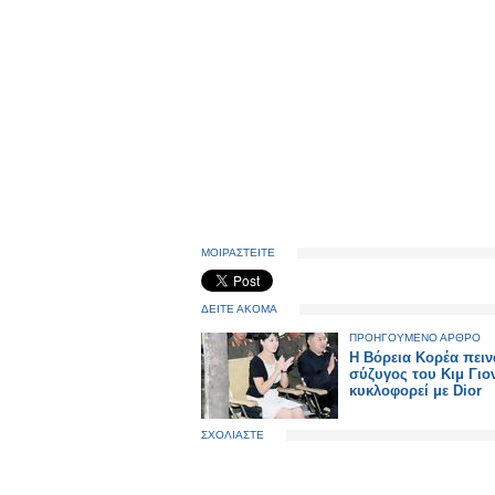
ΜΟΙΡΑΣΤΕΙΤΕ
ΔΕΙΤΕ ΑΚΟΜΑ
ΠΡΟΗΓΟΥΜΕΝΟ ΑΡΘΡΟ
Η Βόρεια Κορέα πεινά
σύζυγος του Κιμ Γιο
κυκλοφορεί με Dior
ΣΧΟΛΙΑΣΤΕ