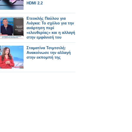
HDMI 2.2
Ετεοκλής Παύλου για
Λιάγκα: Το σχόλιο για την
ανάρτηση περί
«ελευθερίας» και η αλλαγή
στην εμφάνισή του
Σταματίνα Τσιμτσιλή:
Aνακοίνωσε την αλλαγή
στην εκπομπή της