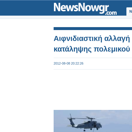
Ν
Αιφνιδιαστική αλλαγή
κατάληψης πολεμικού
2012-08-08 20:22:26