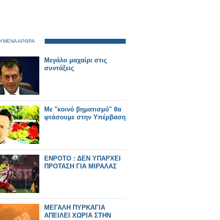
ΥΜΕΝΑ ΑΡΘΡΑ
Μεγάλο μαχαίρι στις
συντάξεις
Με "κοινό βηματισμό" θα
φτάσουμε στην Υπέρβαση
ΕΝΡΟΤΟ : ΔΕΝ ΥΠΑΡΧΕΙ
ΠΡΟΤΑΣΗ ΓΙΑ ΜΙΡΑΛΑΣ
ΜΕΓΑΛΗ ΠΥΡΚΑΓΙΑ
ΑΠΕΙΛΕΙ ΧΩΡΙΑ ΣΤΗΝ