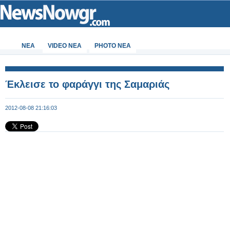
ΝΕΑ
VIDEO NEA
PHOTO NEA
Έκλεισε το φαράγγι της Σαμαριάς
2012-08-08 21:16:03