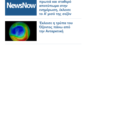
πρωτιά και σταθερό
αποτύπωμα στην
ενημέρωση, έκλεισε
το Α’ μισό της σεζόν
2025 -2026
Έκλεισε η τρύπα του
Όζοντος πάνω από
την Ανταρκτική