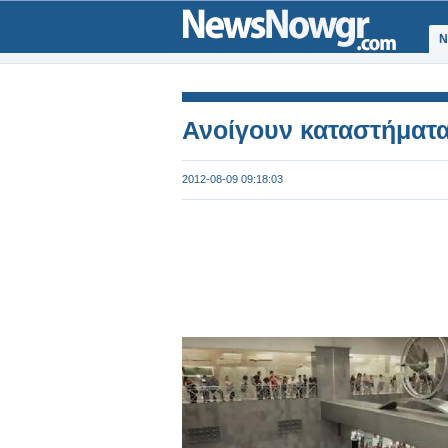
Ν
Ανοίγουν καταστήματα
2012-08-09 09:18:03