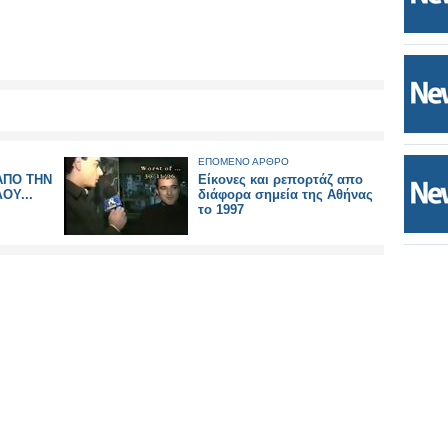
ΕΠΟΜΕΝΟ ΑΡΘΡΟ
ΑΠΟ ΤΗΝ
Είκονες και ρεπορτάζ απο
ΟΥ...
διάφορα σημεία της Αθήνας
το 1997