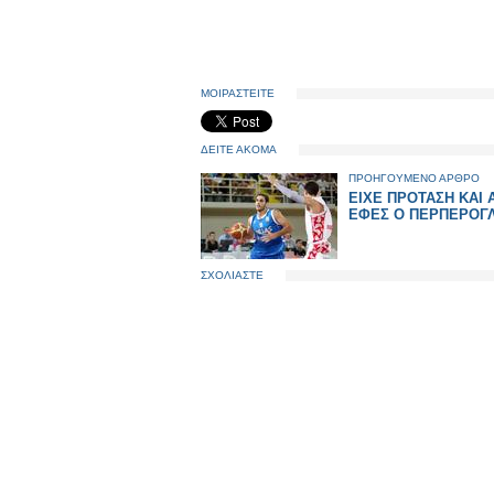
ΜΟΙΡΑΣΤΕΙΤΕ
ΔΕΙΤΕ ΑΚΟΜΑ
ΠΡΟΗΓΟΥΜΕΝΟ ΑΡΘΡΟ
ΕΙΧΕ ΠΡΟΤΑΣΗ ΚΑΙ 
ΕΦΕΣ Ο ΠΕΡΠΕΡΟΓΛ
ΣΧΟΛΙΑΣΤΕ