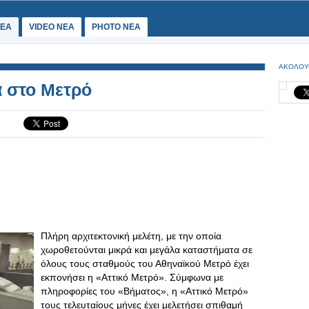
ΕΑ
VIDEO NEA
PHOTO NEA
ΑΚΟΛΟΥ
 στο Μετρό
Πλήρη αρχιτεκτονική μελέτη, με την οποία
χωροθετούνται μικρά και μεγάλα καταστήματα σε
όλους τους σταθμούς του Αθηναϊκού Μετρό έχει
εκπονήσει η «Αττικό Μετρό». Σύμφωνα με
πληροφορίες του «Βήματος», η «Αττικό Μετρό»
τους τελευταίους μήνες έχει μελετήσει σπιθαμή