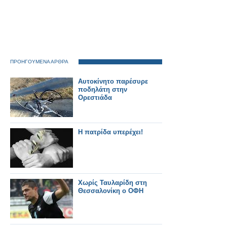
ΠΡΟΗΓΟΥΜΕΝΑ ΑΡΘΡΑ
Αυτοκίνητο παρέσυρε
ποδηλάτη στην
Ορεστιάδα
Η πατρίδα υπερέχει!
Χωρίς Ταυλαρίδη στη
Θεσσαλονίκη ο ΟΦΗ