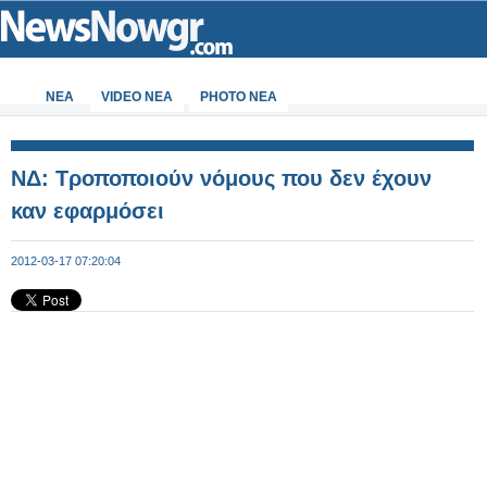
ΝΕΑ
VIDEO NEA
PHOTO NEA
ΝΔ: Τροποποιούν νόμους που δεν έχουν
καν εφαρμόσει
2012-03-17 07:20:04