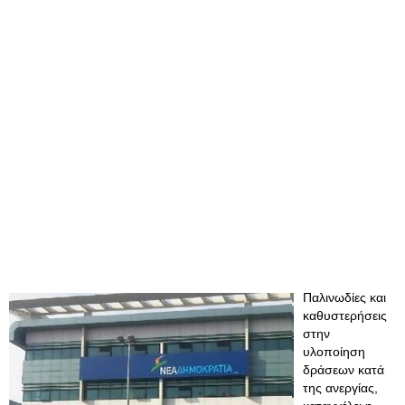
Παλινωδίες και
καθυστερήσεις
στην
υλοποίηση
δράσεων κατά
της ανεργίας,