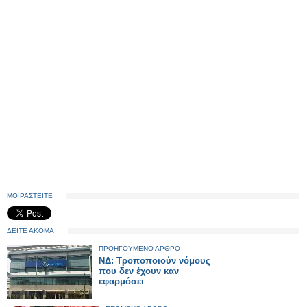
ΜΟΙΡΑΣΤΕΙΤΕ
ΔΕΙΤΕ ΑΚΟΜΑ
ΠΡΟΗΓΟΥΜΕΝΟ ΑΡΘΡΟ
ΝΔ: Τροποποιούν νόμους
που δεν έχουν καν
εφαρμόσει