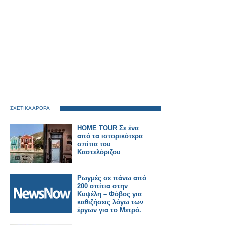
ΣΧΕΤΙΚΑ ΑΡΘΡΑ
HOME TOUR Σε ένα
από τα ιστορικότερα
σπίτια του
Καστελόριζου
Ρωγμές σε πάνω από
200 σπίτια στην
Κυψέλη – Φόβος για
καθιζήσεις λόγω των
έργων για το Μετρό.