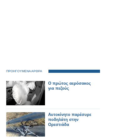
ΠΡΟΗΓΟΥΜΕΝΑ ΑΡΘΡΑ
O πρώτος αερόσακος
για πεζούς
Αυτοκίνητο παρέσυρε
ποδηλάτη στην
Ορεστιάδα