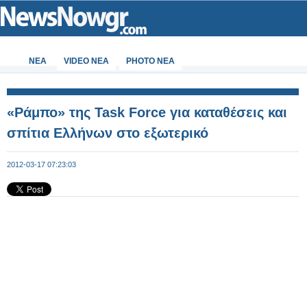
ΝΕΑ
VIDEO NEA
PHOTO NEA
«Ράμπο» της Task Force για καταθέσεις και
σπίτια Ελλήνων στο εξωτερικό
2012-03-17 07:23:03