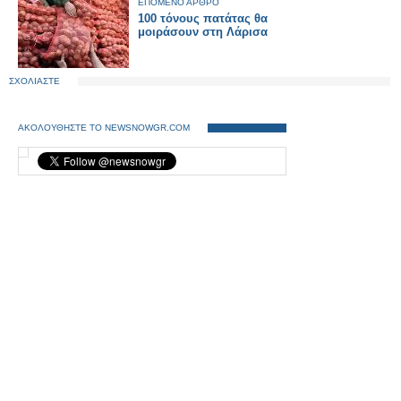
ΕΠΟΜΕΝΟ ΑΡΘΡΟ
100 τόνους πατάτας θα
μοιράσουν στη Λάρισα
ΣΧΟΛΙΑΣΤΕ
ΑΚΟΛΟΥΘΗΣΤΕ ΤΟ NEWSNOWGR.COM