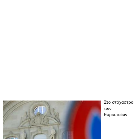
Στο στόχαστρο
των
Ευρωπαίων