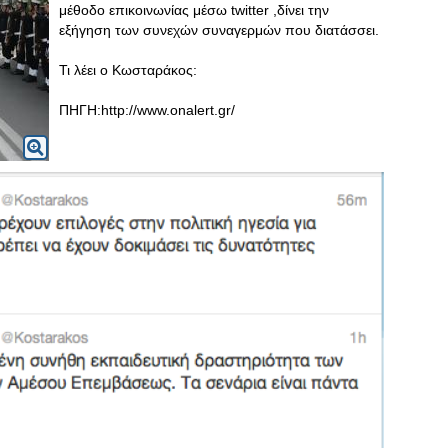
μέθοδο επικοινωνίας μέσω twitter ,δίνει την
εξήγηση των συνεχών συναγερμών που διατάσσει.
Τι λέει ο Κωσταράκος:
ΠΗΓΗ:http://www.onalert.gr/