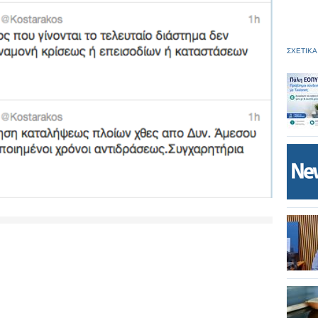
ΣΧΕΤΙΚΑ