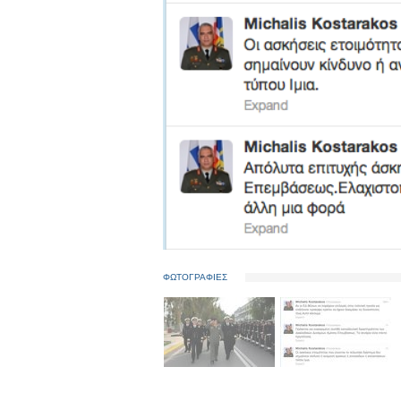
ΦΩΤΟΓΡΑΦΙΕΣ