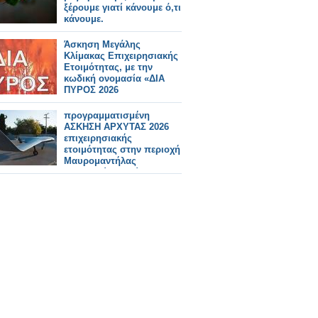
ξέρουμε γιατί κάνουμε ό,τι
κάνουμε.
Άσκηση Μεγάλης
Κλίμακας Επιχειρησιακής
Ετοιμότητας, με την
κωδική ονομασία «ΔΙΑ
ΠΥΡΟΣ 2026
προγραμματισμένη
ΑΣΚΗΣΗ ΑΡΧΥΤΑΣ 2026
επιχειρησιακής
ετοιμότητας στην περιοχή
Μαυρομαντήλας
Πετρωτού Πατρών