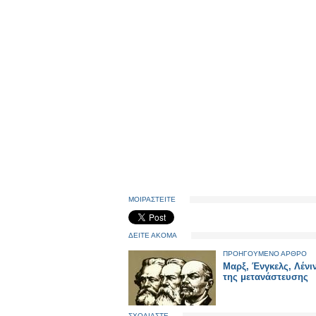
ΜΟΙΡΑΣΤΕΙΤΕ
ΔΕΙΤΕ ΑΚΟΜΑ
ΠΡΟΗΓΟΥΜΕΝΟ ΑΡΘΡΟ
Μαρξ, Ένγκελς, Λένι
της μετανάστευσης
ΣΧΟΛΙΑΣΤΕ