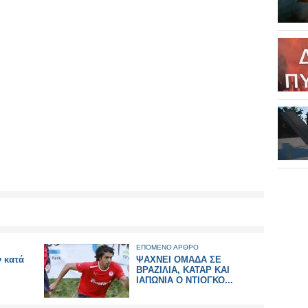
ΕΠΟΜΕΝΟ ΑΡΘΡΟ
ν κατά
ΨΑΧΝΕΙ ΟΜΑΔΑ ΣΕ
ΒΡΑΖΙΛΙΑ, ΚΑΤΑΡ ΚΑΙ
ΙΑΠΩΝΙΑ Ο ΝΤΙΟΓΚΟ...