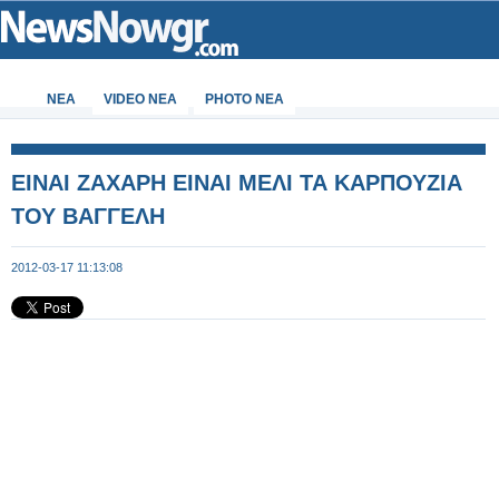
ΝΕΑ
VIDEO NEA
PHOTO NEA
ΕΙΝΑΙ ΖΑΧΑΡΗ ΕΙΝΑΙ ΜΕΛΙ ΤΑ ΚΑΡΠΟΥΖΙΑ
ΤΟΥ ΒΑΓΓΕΛΗ
2012-03-17 11:13:08