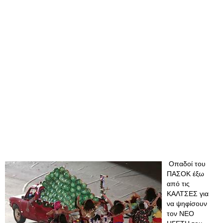
Οπαδοί του
ΠΑΣΟΚ έξω
από τις
ΚΑΛΤΣΕΣ για
να ψηφίσουν
τον ΝΕΟ