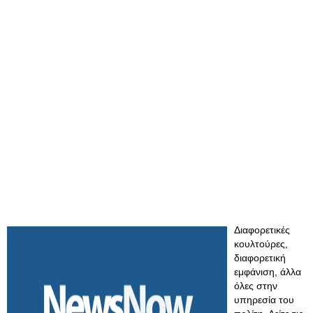
Διαφορετικές
κουλτούρες,
διαφορετική
εμφάνιση, άλλα
όλες στην
υπηρεσία του