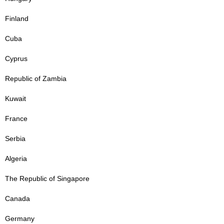
Finland
Cuba
Cyprus
Republic of Zambia
Kuwait
France
Serbia
Algeria
The Republic of Singapore
Canada
Germany