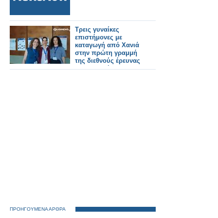
Τρεις γυναίκες
επιστήμονες με
καταγωγή από Χανιά
στην πρώτη γραμμή
της διεθνούς έρευνας
στη φυσική
ΠΡΟΗΓΟΥΜΕΝΑ ΑΡΘΡΑ