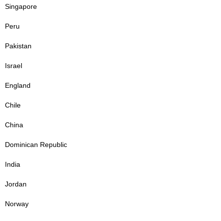
Singapore
Peru
Pakistan
Israel
England
Chile
China
Dominican Republic
India
Jordan
Norway