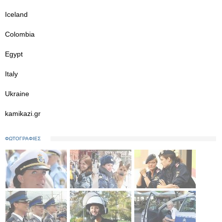
Iceland
Colombia
Egypt
Italy
Ukraine
kamikazi.gr
ΦΩΤΟΓΡΑΦΙΕΣ