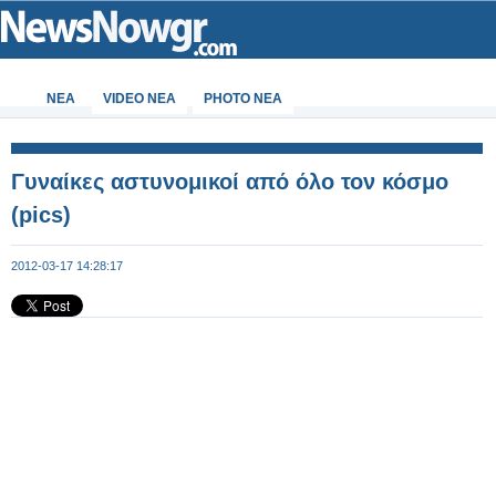
ΝΕΑ
VIDEO NEA
PHOTO NEA
Γυναίκες αστυνομικοί από όλο τον κόσμο
(pics)
2012-03-17 14:28:17