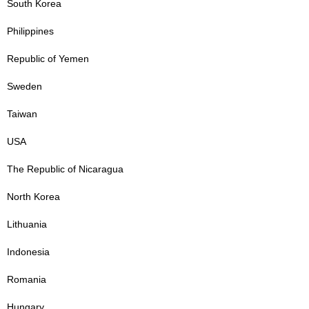
South Korea
Philippines
Republic of Yemen
Sweden
Taiwan
USA
The Republic of Nicaragua
North Korea
Lithuania
Indonesia
Romania
Hungary