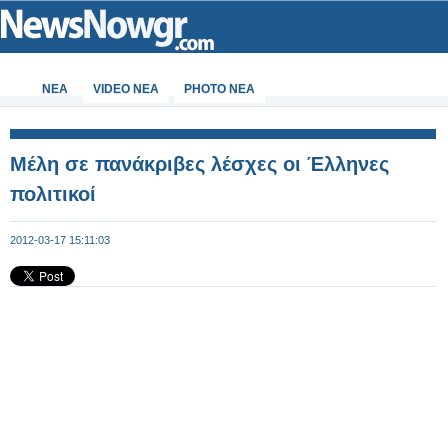
ΝΕΑ
VIDEO NEA
PHOTO NEA
Μέλη σε πανάκριβες λέσχες οι Έλληνες
πολιτικοί
2012-03-17 15:11:03