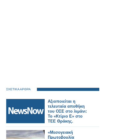
ΣΧΕΤΙΚΑ ΑΡΘΡΑ
Αξιοποιείται η
τελευταία αποθήκη
του ΟΣΕ στο λιμάνι:
Το «Κτίριο Ε» στο
ΤΕΕ Θράκης.
«Μεσογειακή
Πρωτοβουλία