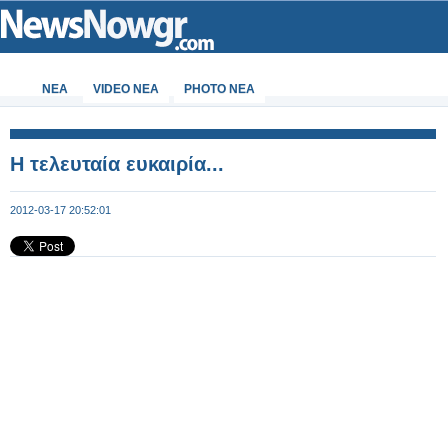
ΝΕΑ
VIDEO NEA
PHOTO NEA
Η τελευταία ευκαιρία...
2012-03-17 20:52:01