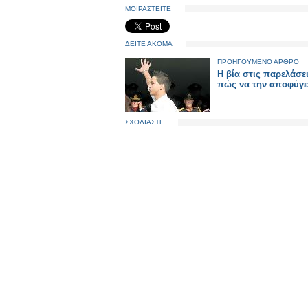
ΜΟΙΡΑΣΤΕΙΤΕ
ΔΕΙΤΕ ΑΚΟΜΑ
ΠΡΟΗΓΟΥΜΕΝΟ ΑΡΘΡΟ
Η βία στις παρελάσει
πώς να την αποφύγετ
ΣΧΟΛΙΑΣΤΕ