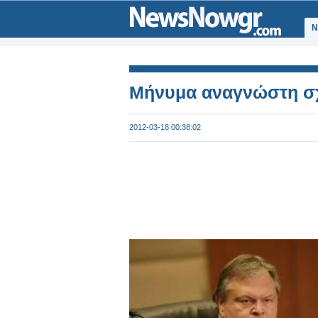
Ν
Μήνυμα αναγνώστη σχε
2012-03-18 00:38:02