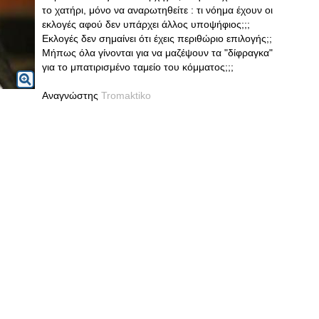
το χατήρι, μόνο να αναρωτηθείτε : τι νόημα έχουν οι
εκλογές αφού δεν υπάρχει άλλος υποψήφιος;;;
Εκλογές δεν σημαίνει ότι έχεις περιθώριο επιλογής;;
Μήπως όλα γίνoνται για να μαζέψουν τα "δίφραγκα"
για το μπατιρισμένο ταμείο του κόμματος;;;
Αναγνώστης
Tromaktiko