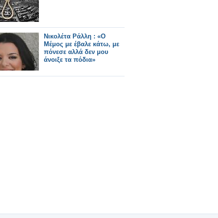
Νικολέτα Ράλλη : «Ο
Μέμος με έβαλε κάτω, με
πόνεσε αλλά δεν μου
άνοιξε τα πόδια»