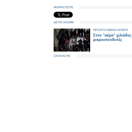
ΜΟΙΡΑΣΤΕΙΤΕ
ΔΕΙΤΕ ΑΚΟΜΑ
ΠΡΟΗΓΟΥΜΕΝΟ ΑΡΘΡΟ
Στον "αέρα" χιλιάδες
μικροεπενδυτές
ΣΧΟΛΙΑΣΤΕ