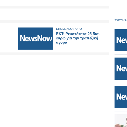
ΣΧΕΤΙΚΑ
ΕΠΟΜΕΝΟ ΑΡΘΡΟ
ΕΚΤ: Ρευστότητα 25 δισ.
ευρώ για την τραπεζική
αγορά