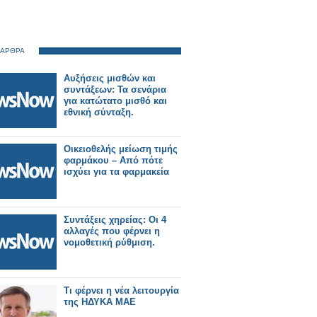
 ΑΡΘΡΑ
Αυξήσεις μισθών και
συντάξεων: Τα σενάρια
για κατώτατο μισθό και
εθνική σύνταξη.
Οικειοθελής μείωση τιμής
φαρμάκου – Από πότε
ισχύει για τα φαρμακεία
Συντάξεις χηρείας: Οι 4
αλλαγές που φέρνει η
νομοθετική ρύθμιση.
Τι φέρνει η νέα λειτουργία
της ΗΔΥΚΑ ΜΑΕ