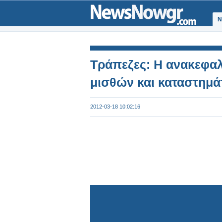
Ν
Τράπεζες: Η ανακεφαλ
μισθών και καταστημ
2012-03-18 10:02:16