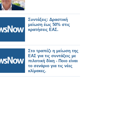
Συντάξεις: Δραστική
μείωση έως 50% στις
κρατήσεις ΕΑΣ.
Στο τραπέζι η μείωση της
ΕΑΣ για τις συντάξεις με
πιλοτική δίκη - Ποιο είναι
το σενάριο για τις νέες
κλίμακες.