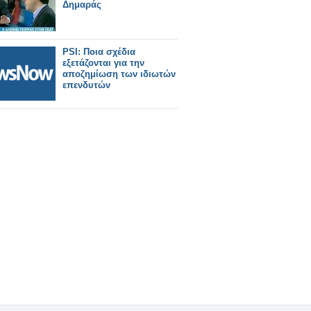
Δημαράς
PSI: Ποια σχέδια
εξετάζονται για την
αποζημίωση των ιδιωτών
επενδυτών