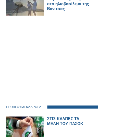
στο ηλιοβασίλεμα της
Βόνιτσας
ΠΡΟΗΓΟΥΜΕΝΑ ΑΡΘΡΑ
ΣΤΙΣ ΚΑΛΠΕΣ ΤΑ
ΜΕΛΗ ΤΟΥ ΠΑΣΟΚ