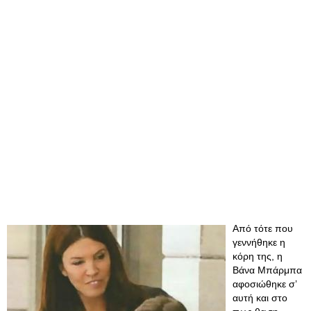
Από τότε που
γεννήθηκε η
κόρη της, η
Βάνα Μπάρμπα
αφοσιώθηκε σ’
αυτή και στο