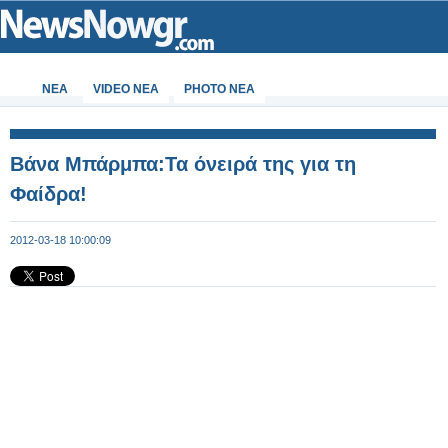
ΝΕΑ
VIDEO NEA
PHOTO NEA
Βάνα Μπάρμπα:Τα όνειρά της για τη
Φαίδρα!
2012-03-18 10:00:09