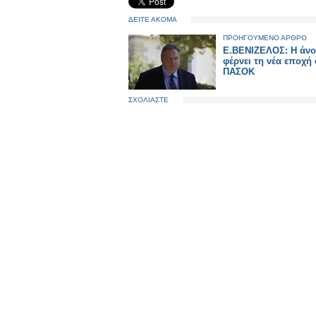
ΔΕΙΤΕ ΑΚΟΜΑ
ΠΡΟΗΓΟΥΜΕΝΟ ΑΡΘΡΟ
Ε.ΒΕΝΙΖΕΛΟΣ: Η άνο
φέρνει τη νέα εποχή
ΠΑΣΟΚ
ΣΧΟΛΙΑΣΤΕ