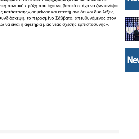
κή πολιτική πράξη που έχει ως βασικό στόχο να ζωντανέψει
 κατάστασης»,σημείωσε και επεσήμανε ότι «οι δυο λέξεις
 συνδιάσκεψη, το περασμένο Σάββατο, απευθυνόμενος στον
ω να είναι η αφετηρία μιας νέας σχέσης εμπιστοσύνης».