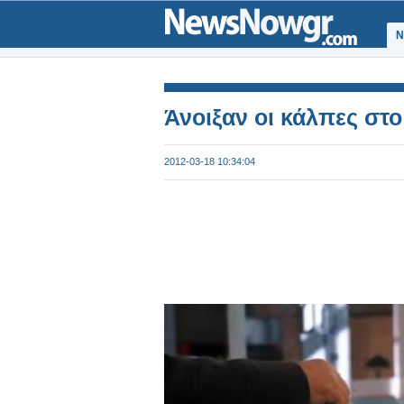
Ν
Άνοιξαν οι κάλπες στ
2012-03-18 10:34:04