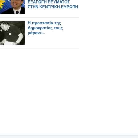
ΕΞΑΓΩΓΗ ΡΕΥΜΑΤΟΣ
ΣΤΗΝ ΚΕΝΤΡΙΚΗ ΕΥΡΩΠΗ
Η προστασία της
Δημοκρατίας τους
μάρανε...