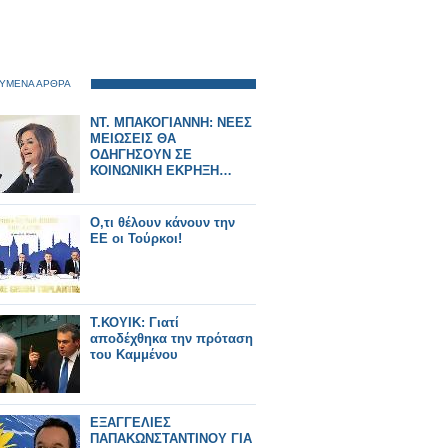
ΥΜΕΝΑ ΑΡΘΡΑ
ΝΤ. ΜΠΑΚΟΓΙΑΝΝΗ: ΝΕΕΣ
ΜΕΙΩΣΕΙΣ ΘΑ
ΟΔΗΓΗΣΟΥΝ ΣΕ
ΚΟΙΝΩΝΙΚΗ ΕΚΡΗΞΗ…
Ο,τι θέλουν κάνουν την
ΕΕ οι Τούρκοι!
Τ.ΚΟΥΙΚ: Γιατί
αποδέχθηκα την πρόταση
του Καμμένου
ΕΞΑΓΓΕΛΙΕΣ
ΠΑΠΑΚΩΝΣΤΑΝΤΙΝΟΥ ΓΙΑ