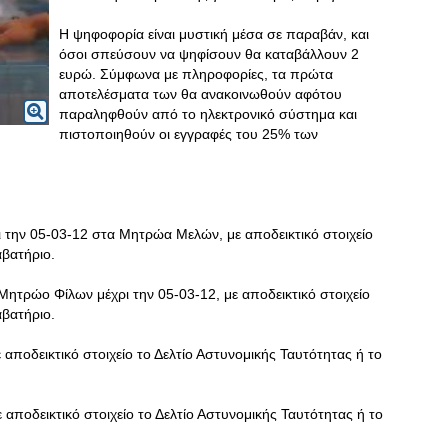
Η ψηφοφορία είναι μυστική μέσα σε παραβάν, και
όσοι σπεύσουν να ψηφίσουν θα καταβάλλουν 2
ευρώ. Σύμφωνα με πληροφορίες, τα πρώτα
αποτελέσματα των θα ανακοινωθούν αφότου
παραληφθούν από το ηλεκτρονικό σύστημα και
πιστοποιηθούν οι εγγραφές του 25% των
ρι την 05-03-12 στα Μητρώα Μελών, με αποδεικτικό στοιχείο
αβατήριο.
το Μητρώο Φίλων μέχρι την 05-03-12, με αποδεικτικό στοιχείο
αβατήριο.
 αποδεικτικό στοιχείο το Δελτίο Αστυνομικής Ταυτότητας ή το
ε αποδεικτικό στοιχείο το Δελτίο Αστυνομικής Ταυτότητας ή το