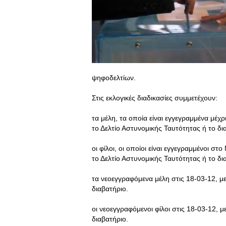
ψηφοδελτίων.
Στις εκλογικές διαδικασίες συμμετέχουν:
τα μέλη, τα οποία είναι εγγεγραμμένα μέχ
το Δελτίο Αστυνομικής Ταυτότητας ή το δι
οι φίλοι, οι οποίοι είναι εγγεγραμμένοι σ
το Δελτίο Αστυνομικής Ταυτότητας ή το δι
τα νεοεγγραφόμενα μέλη στις 18-03-12, με
διαβατήριο.
οι νεοεγγραφόμενοι φίλοι στις 18-03-12, μ
διαβατήριο.