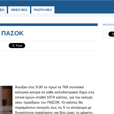
ΕΑ
VIDEO NEA
PHOTO NEA
ΑΚΟΛΟΥ
ο ΠΑΣΟΚ
Άνοιξαν στις 9.00 το πρωί τα 768 συνολικά
εκλογικά κέντρα σε κάθε καποδιστριακό δήμο στα
οποία έχουν στηθεί 1074 κάλπες, για την εκλογή
νέου προέδρου του ΠΑΣΟΚ. Οι κάλπες θα
παραμείνουν ανοιχτές έως τις 5 το απόγευμα με
δυνατότητα παράτασης για δύο ώρες το μέγιστο.