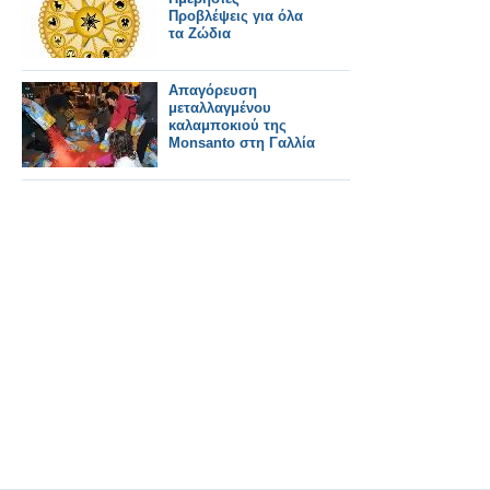
Προβλέψεις για όλα
τα Ζώδια
Απαγόρευση
μεταλλαγμένου
καλαμποκιού της
Monsanto στη Γαλλία