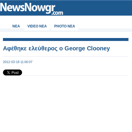
ΝΕΑ
VIDEO NEA
PHOTO NEA
Αφέθηκε ελεύθερος ο George Clooney
2012-03-18 11:00:07