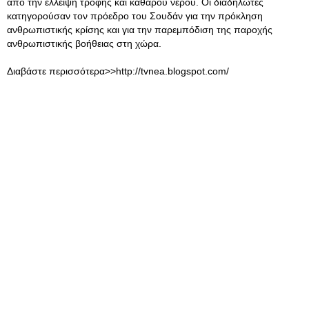
από την έλλειψη τροφής και καθαρού νερού. Οι διαδηλωτές
κατηγορούσαν τον πρόεδρο του Σουδάν για την πρόκληση
ανθρωπιστικής κρίσης και για την παρεμπόδιση της παροχής
ανθρωπιστικής βοήθειας στη χώρα.
Διαβάστε περισσότερα>>http://tvnea.blogspot.com/