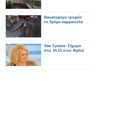
Θανατηφόρο τροχαίο
σε δρόμο-καρμανιόλα
Star System- Σήμερα
στις 14.15 στον Alpha!