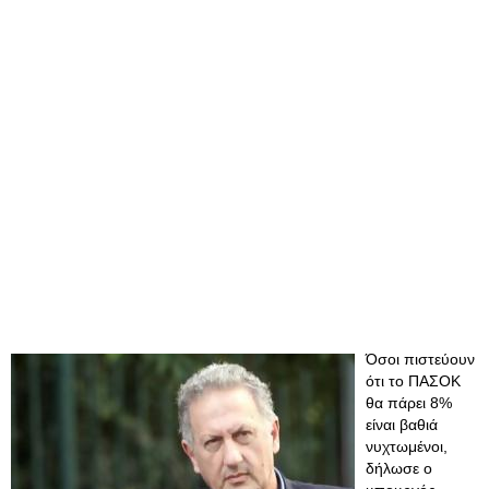
Όσοι πιστεύουν
ότι το ΠΑΣΟΚ
θα πάρει 8%
είναι βαθιά
νυχτωμένοι,
δήλωσε ο