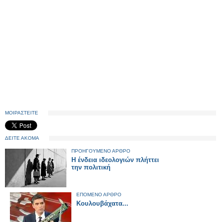
ΜΟΙΡΑΣΤΕΙΤΕ
ΔΕΙΤΕ ΑΚΟΜΑ
ΠΡΟΗΓΟΥΜΕΝΟ ΑΡΘΡΟ
Η ένδεια ιδεολογιών πλήττει
την πολιτική
ΕΠΟΜΕΝΟ ΑΡΘΡΟ
Κουλουβάχατα...