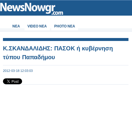
ΝΕΑ
VIDEO NEA
PHOTO NEA
Κ.ΣΚΑΝΔΑΛΙΔΗΣ: ΠΑΣΟΚ ή κυβέρνηση
τύπου Παπαδήμου
2012-03-18 12:03:03