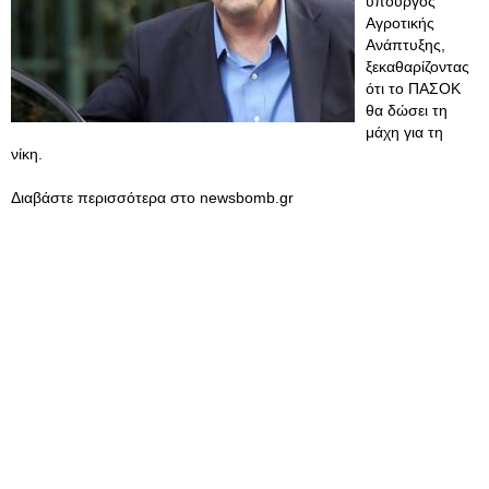
υπουργός
Αγροτικής
Ανάπτυξης,
ξεκαθαρίζοντας
ότι το ΠΑΣΟΚ
θα δώσει τη
μάχη για τη
νίκη.
Διαβάστε περισσότερα στο newsbomb.gr