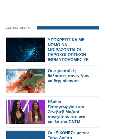
ΣΧΕΤΙΚΑ ΑΡΘΡΑ
ΥΠΟΧΡΕΩΤΙΚΑ ΜΕ
ΝΟΜΟ ΝΑ
ΜΟΙΡΑΖΟΝΤΑΙ ΟΙ
ΠΑΡΟΧΟΙ ΟΠΤΙΚΩΝ
ΙΝΩΝ ΥΠΟΔΟΜΕΣ ΣΕ
ΠΟΛΥΚΑΤΟΙΚΙΕΣ
Οι ευρωπαϊκές
θάλασσες συνεχίζουν
να θερμαίνονται
Ηλιάνα
Παπαγεωργίου και
Ζενεβιέβ Μαζαρί
συνεχίζουν στο νέο
κύκλο του GNTM
Οι «ΕΙΚΟΝΕΣ» με τον
Τάσο Δούση,