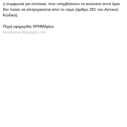
η συμφωνία για επιτόκια, που υπερβαίνουν τα ανώτατα αυτά όρια
δεν παύει να απαγορεύεται από το νόμο (άρθρο 281 του Αστικού
Κώδικα).
Πηγή εφημερίδα ΧΡΗΜΑplus
kostasxan.blogspot.com