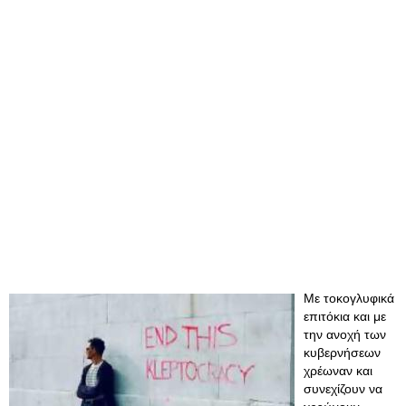
Με τοκογλυφικά
επιτόκια και με
την ανοχή των
κυβερνήσεων
χρέωναν και
συνεχίζουν να