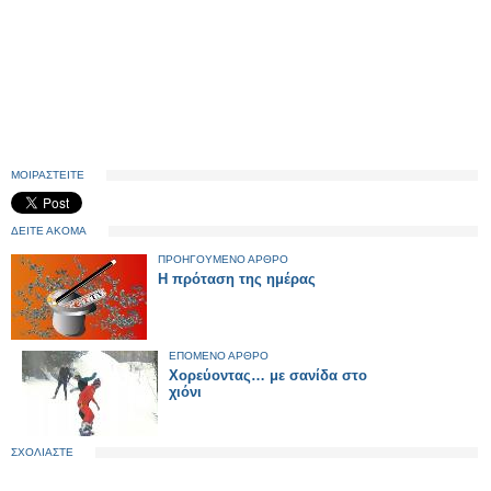
ΜΟΙΡΑΣΤΕΙΤΕ
ΔΕΙΤΕ ΑΚΟΜΑ
ΠΡΟΗΓΟΥΜΕΝΟ ΑΡΘΡΟ
Η πρόταση της ημέρας
ΕΠΟΜΕΝΟ ΑΡΘΡΟ
Χορεύοντας… με σανίδα στο
χιόνι
ΣΧΟΛΙΑΣΤΕ