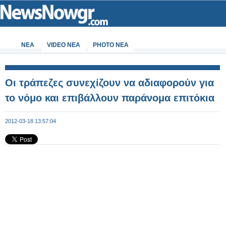
ΝΕΑ
VIDEO NEA
PHOTO NEA
Οι τράπεζες συνεχίζουν να αδιαφορούν για
το νόμο και επιβάλλουν παράνομα επιτόκια
2012-03-18 13:57:04