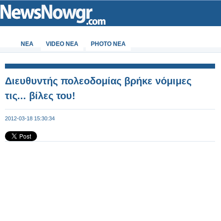
ΝΕΑ
VIDEO NEA
PHOTO NEA
Διευθυντής πολεοδομίας βρήκε νόμιμες
τις... βίλες του!
2012-03-18 15:30:34