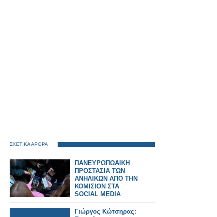
ΣΧΕΤΙΚΑ ΑΡΘΡΑ
ΠΑΝΕΥΡΩΠΩΑΙΚΗ
ΠΡΟΣΤΑΣΙΑ ΤΩΝ
ΑΝΗΛΙΚΩΝ ΑΠΟ ΤΗΝ
ΚΟΜΙΣΙΟΝ ΣΤΑ
SOCIAL MEDIA
Γιώργος Κώτσηρας: