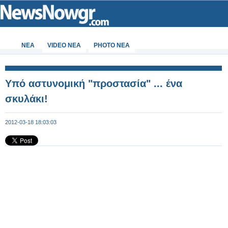
ΝΕΑ
VIDEO NEA
PHOTO NEA
Υπό αστυνομική "προστασία" ... ένα
σκυλάκι!
2012-03-18 18:03:03