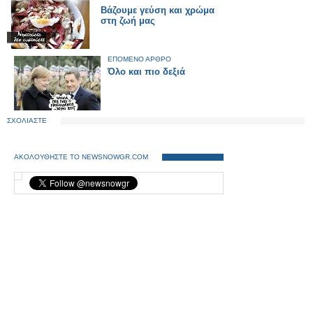
Βάζουμε γεύση και χρώμα
στη ζωή μας
ΕΠΟΜΕΝΟ ΑΡΘΡΟ
Όλο και πιο δεξιά
ΣΧΟΛΙΑΣΤΕ
ΑΚΟΛΟΥΘΗΣΤΕ ΤΟ NEWSNOWGR.COM