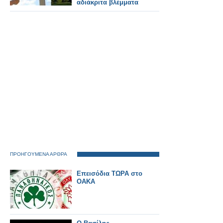
αδιάκριτα βλέμματα
ΠΡΟΗΓΟΥΜΕΝΑ ΑΡΘΡΑ
Επεισόδια ΤΩΡΑ στο
ΟΑΚΑ