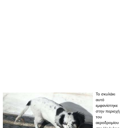
Το σκυλάκι
αυτό
εμφανίστηκε
στην περιοχή
του
αεροδρομίου