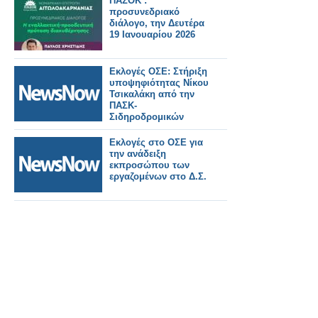
ΠΑΣΟΚ :
προσυνεδριακό
διάλογο, την Δευτέρα
19 Ιανουαρίου 2026
Εκλογές ΟΣΕ: Στήριξη
υποψηφιότητας Νίκου
Τσικαλάκη από την
ΠΑΣΚ-
Σιδηροδρομικών
Εκλογές στο ΟΣΕ για
την ανάδειξη
εκπροσώπου των
εργαζομένων στο Δ.Σ.