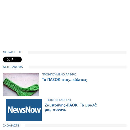
ΜΟΙΡΑΣΤΕΙΤΕ
ΔΕΙΤΕ ΑΚΟΜΑ
ΠΡΟΗΓΟΥΜΕΝΟ ΑΡΘΡΟ
Το ΠΑΣΟΚ στις...κάλτσες
ΕΠΟΜΕΝΟ ΑΡΘΡΟ
Ζαμπούνης-ΠΑΟΚ: Τα μυαλά
μας πονάνε
ΣΧΟΛΙΑΣΤΕ