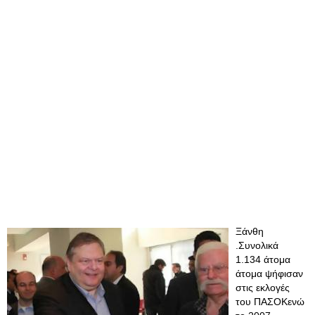
Ξάνθη
.Συνολικά
1.134 άτομα
άτομα ψήφισαν
στις εκλογές
του ΠΑΣΟΚενώ