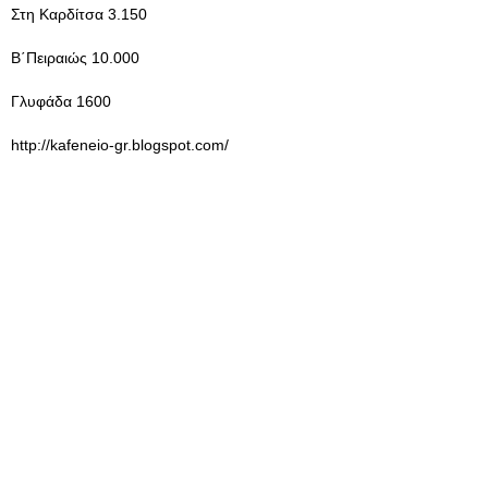
Στη Καρδίτσα 3.150
Β΄Πειραιώς 10.000
Γλυφάδα 1600
http://kafeneio-gr.blogspot.com/