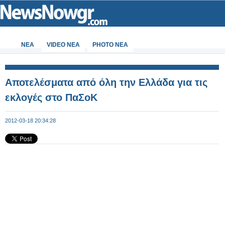
ΝΕΑ
VIDEO NEA
PHOTO NEA
Αποτελέσματα από όλη την Ελλάδα για τις
εκλογές στο ΠαΣοΚ
2012-03-18 20:34:28