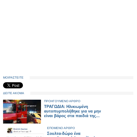
ΜΟΙΡΑΣΤΕΙΤΕ
ΔΕΙΤΕ ΑΚΟΜΑ
ΠΡΟΗΓΟΥΜΕΝΟ ΑΡΘΡΟ
ΤΡΑΓΩΔΙΑ: Ηλικιωμένη
αυτοπυρπολήθηκε για να μην
είναι βάρος στα παιδιά της...
ΕΠΟΜΕΝΟ ΑΡΘΡΟ
Σουλτα-δώρο ένα