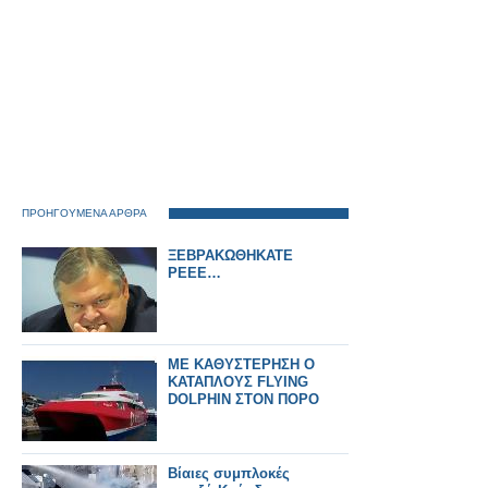
ΠΡΟΗΓΟΥΜΕΝΑ ΑΡΘΡΑ
ΞΕΒΡΑΚΩΘΗΚΑΤΕ
ΡΕΕΕ…
ΜΕ ΚΑΘΥΣΤΕΡΗΣΗ Ο
ΚΑΤΑΠΛΟΥΣ FLYING
DOLPHIN ΣΤΟΝ ΠΟΡΟ
Βίαιες συμπλοκές