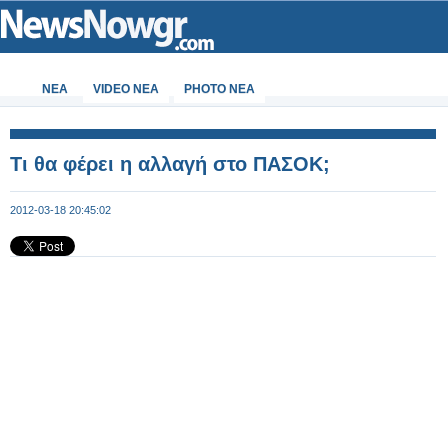
ΝΕΑ
VIDEO NEA
PHOTO NEA
Τι θα φέρει η αλλαγή στο ΠΑΣΟΚ;
2012-03-18 20:45:02