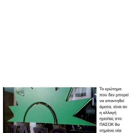
Το ερώτημα
που δεν μπορεί
να απαντηθεί
άμεσα, είναι αν
η αλλαγή
ηγεσίας στο
ΠΑΣΟΚ θα
σημάνει νέα