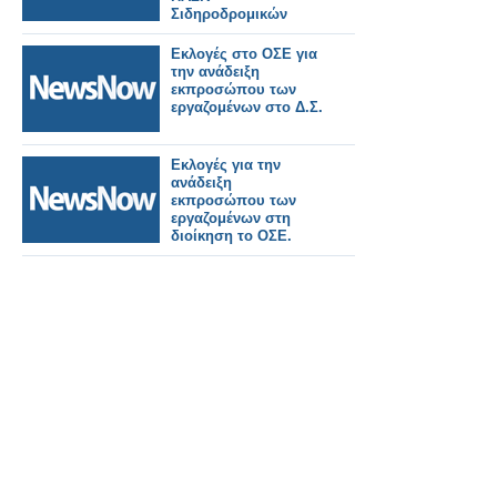
Σιδηροδρομικών
Εκλογές στο ΟΣΕ για
την ανάδειξη
εκπροσώπου των
εργαζομένων στο Δ.Σ.
Εκλογές για την
ανάδειξη
εκπροσώπου των
εργαζομένων στη
διοίκηση το ΟΣΕ.