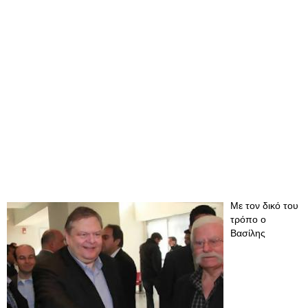
Με τον δικό του
τρόπο ο
Βασίλης