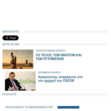
ΜΟΙΡΑΣΤΕΙΤΕ
ΔΕΙΤΕ ΑΚΟΜΑ
ΠΡΟΗΓΟΥΜΕΝΟ ΑΡΘΡΟ
ΤΟ ΤΕΛΟΣ ΤΩΝ ΝΙΚΗΤΩΝ ΚΑΙ
ΤΩΝ ΗΤΤΗΜΕΝΩΝ
ΕΠΟΜΕΝΟ ΑΡΘΡΟ
Αναγνώστης αναφέρεται στο
νέο αρχηγό του ΠΑΣΟΚ
ΣΧΟΛΙΑΣΤΕ
ΑΚΟΛΟΥΘΗΣΤΕ ΤΟ NEWSNOWGR.COM