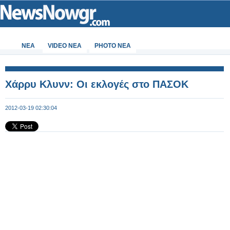
ΝΕΑ
VIDEO NEA
PHOTO NEA
Χάρρυ Κλυνν: Οι εκλογές στο ΠΑΣΟΚ
2012-03-19 02:30:04