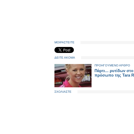
ΜΟΙΡΑΣΤΕΙΤΕ
ΔΕΙΤΕ ΑΚΟΜΑ
ΠΡΟΗΓΟΥΜΕΝΟ ΑΡΘΡΟ
Πάρτι... ρυτίδων στο
πρόσωπο της Tara R
ΣΧΟΛΙΑΣΤΕ