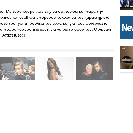
χο. Με τόσο κόσμο που είχε να συντονίσει και παρά την
υγενικός και cool! Θα μπορούσα εύκολα να τον χαρακτηρίσω
αυτό του, για τη δουλειά του αλλά και για τους συνεργάτες
ο πόσος κόσμος είχε έρθει για να δει το σόου του. Ο Αρμάνι
. Απίστευτος!