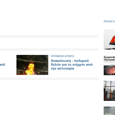
ΠΡΟΗΓΟ
ΕΠΟΜΕΝΟ ΑΡΘΡΟ
Ανακοίνωση - πολεμικό
eid
δελτίο για το ντέρμπι από
την αστυνομία