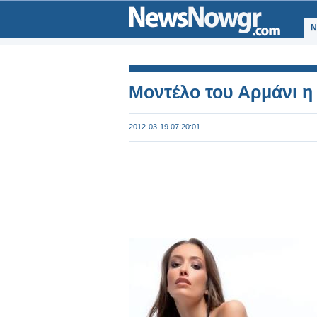
Ν
Μοντέλο του Αρμάνι 
2012-03-19 07:20:01