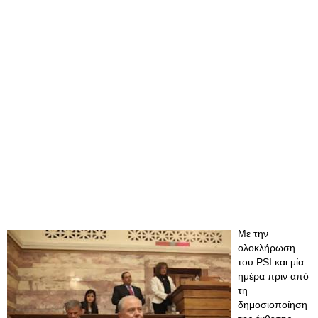
Με την
ολοκλήρωση
του PSI και μία
ημέρα πριν από
τη
δημοσιοποίηση