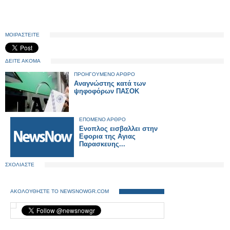
ΜΟΙΡΑΣΤΕΙΤΕ
ΔΕΙΤΕ ΑΚΟΜΑ
ΠΡΟΗΓΟΥΜΕΝΟ ΑΡΘΡΟ
Αναγνώστης κατά των
ψηφοφόρων ΠΑΣΟΚ
ΕΠΟΜΕΝΟ ΑΡΘΡΟ
Ενοπλος εισβαλλει στην
Εφορια της Αγιας
Παρασκευης...
ΣΧΟΛΙΑΣΤΕ
ΑΚΟΛΟΥΘΗΣΤΕ ΤΟ NEWSNOWGR.COM