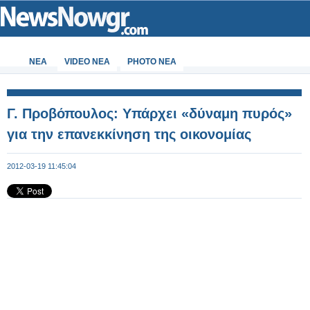
ΝΕΑ
VIDEO NEA
PHOTO NEA
Γ. Προβόπουλος: Υπάρχει «δύναμη πυρός»
για την επανεκκίνηση της οικονομίας
2012-03-19 11:45:04