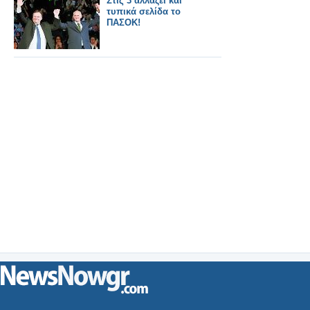
Στις 3 αλλάζει και
τυπικά σελίδα το
ΠΑΣΟΚ!