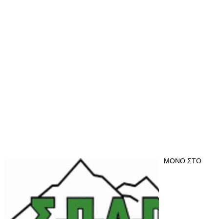
ΜΟΝΟ ΣΤΟ