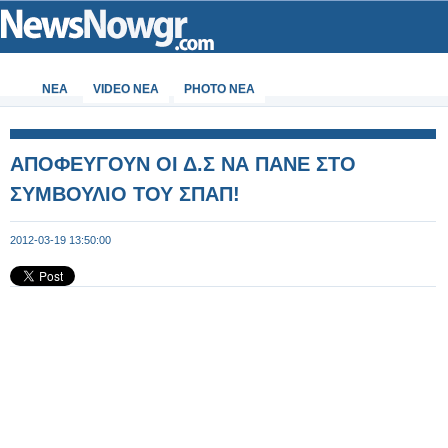
ΝΕΑ
VIDEO NEA
PHOTO NEA
ΑΠΟΦΕΥΓΟΥΝ ΟΙ Δ.Σ ΝΑ ΠΑΝΕ ΣΤΟ
ΣΥΜΒΟΥΛΙΟ ΤΟΥ ΣΠΑΠ!
2012-03-19 13:50:00