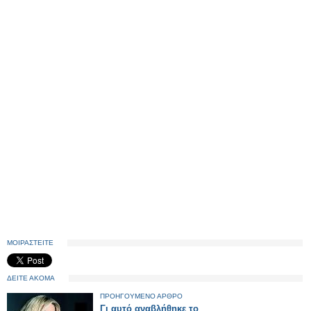
ΜΟΙΡΑΣΤΕΙΤΕ
ΔΕΙΤΕ ΑΚΟΜΑ
ΠΡΟΗΓΟΥΜΕΝΟ ΑΡΘΡΟ
Γι αυτό αναβλήθηκε το