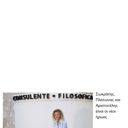
Σωκράτης,
Πλάτωνας και
Αριστοτέλης
είναι οι νέοι
ήρωες