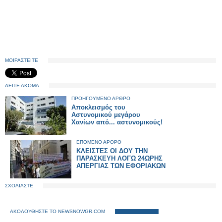
ΜΟΙΡΑΣΤΕΙΤΕ
ΔΕΙΤΕ ΑΚΟΜΑ
ΠΡΟΗΓΟΥΜΕΝΟ ΑΡΘΡΟ
Αποκλεισμός του
Αστυνομικού μεγάρου
Χανίων από... αστυνομικούς!
ΕΠΟΜΕΝΟ ΑΡΘΡΟ
ΚΛΕΙΣΤΕΣ ΟΙ ΔΟΥ ΤΗΝ
ΠΑΡΑΣΚΕΥΗ ΛΟΓΩ 24ΩΡΗΣ
ΑΠΕΡΓΙΑΣ ΤΩΝ ΕΦΟΡΙΑΚΩΝ
ΣΧΟΛΙΑΣΤΕ
ΑΚΟΛΟΥΘΗΣΤΕ ΤΟ NEWSNOWGR.COM