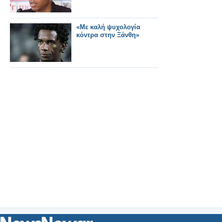
«Με καλή ψυχολογία
κόντρα στην Ξάνθη»