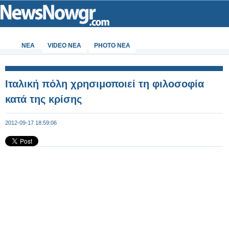
ΝΕΑ
VIDEO NEA
PHOTO NEA
Ιταλική πόλη χρησιμοποιεί τη φιλοσοφία
κατά της κρίσης
2012-09-17 18:59:06