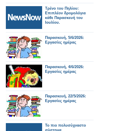
Τρένο του Πηλίου:
Επιπλέον δρομολόγια
κάθε Παρασκευή του
Ιουλίου.
Παρασκευή, 5/6/2026:
Εργασίες ημέρας
Παρασκευή, 4/6/2026:
Εργασίες ημέρας
Παρασκευή, 22/5/2026:
Εργασίες ημέρας
Το πιο πολυσύχναστο
σύστημα