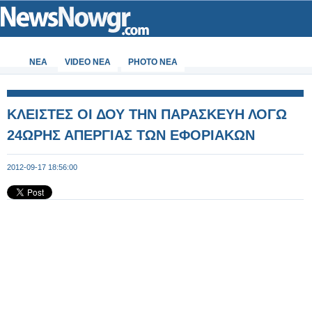
ΝΕΑ
VIDEO NEA
PHOTO NEA
ΚΛΕΙΣΤΕΣ ΟΙ ΔΟΥ ΤΗΝ ΠΑΡΑΣΚΕΥΗ ΛΟΓΩ
24ΩΡΗΣ ΑΠΕΡΓΙΑΣ ΤΩΝ ΕΦΟΡΙΑΚΩΝ
2012-09-17 18:56:00