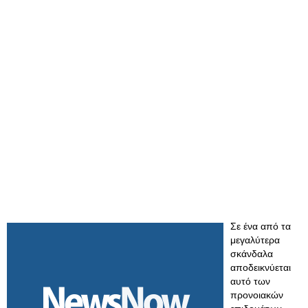
Σε ένα από τα
μεγαλύτερα
σκάνδαλα
αποδεικνύεται
αυτό των
προνοιακών