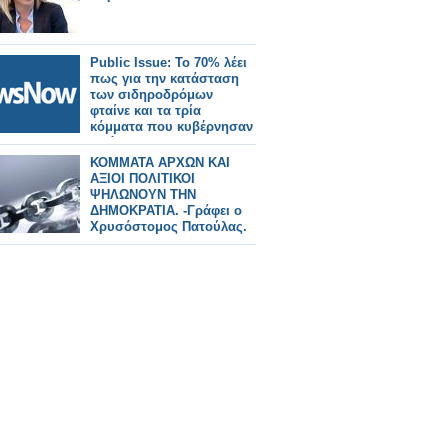
Public Issue: Το 70% λέει
πως για την κατάσταση
των σιδηροδρόμων
φταίνε και τα τρία
κόμματα που κυβέρνησαν
από το 2000
ΚΟΜΜΑΤΑ ΑΡΧΩΝ ΚΑΙ
ΑΞΙΟΙ ΠΟΛΙΤΙΚΟΙ
ΨΗΛΩΝΟΥΝ ΤΗΝ
ΔΗΜΟΚΡΑΤΙΑ. -Γράφει ο
Χρυσόστομος Πατούλας.