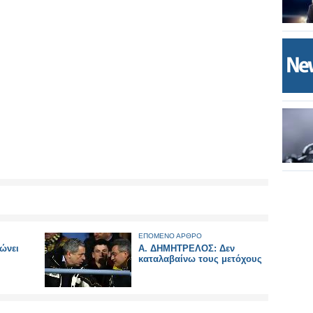
ΕΠΟΜΕΝΟ ΑΡΘΡΟ
ώνει
Α. ΔΗΜΗΤΡΕΛΟΣ: Δεν
καταλαβαίνω τους μετόχους