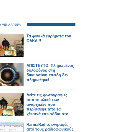
ΥΜΕΝΑ ΑΡΘΡΑ
Τα φονικά ευρήματα του
ΟΑΚΑ!!!
ΑΠΙΣΤΕΥΤΟ: Πληρωμένος
δολοφόνος στη
δικαιοσύνη επειδή δεν
πληρώθηκε!
Δείτε τις φωτογραφίες
απο το υλικό των
αναρχικών που
περίσσεψε απο τα
χθεσινά επεισόδια στο
ΟΑΚΑ
RarmaRadio: εγγραφές
από τους ραδιοφωνικούς