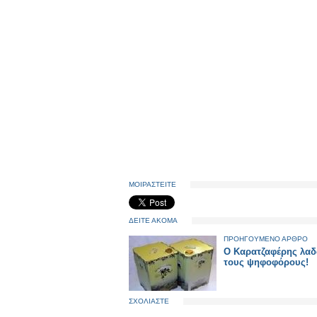
ΜΟΙΡΑΣΤΕΙΤΕ
ΔΕΙΤΕ ΑΚΟΜΑ
ΠΡΟΗΓΟΥΜΕΝΟ ΑΡΘΡΟ
Ο Καρατζαφέρης λαδ
τους ψηφοφόρους!
ΣΧΟΛΙΑΣΤΕ