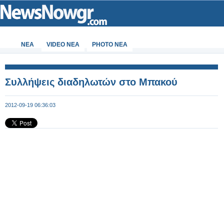
ΝΕΑ
VIDEO NEA
PHOTO NEA
Συλλήψεις διαδηλωτών στο Μπακού
2012-09-19 06:36:03