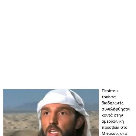
Περίπου
τριάντα
διαδηλωτές
συνελήφθησαν
κοντά στην
αμερικανική
πρεσβεία στο
Μπακού, στο