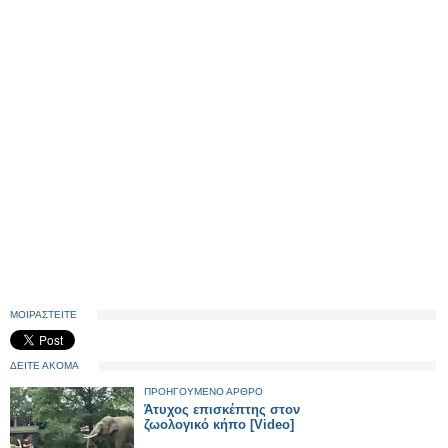
ΜΟΙΡΑΣΤΕΙΤΕ
ΔΕΙΤΕ ΑΚΟΜΑ
ΠΡΟΗΓΟΥΜΕΝΟ ΑΡΘΡΟ
Άτυχος επισκέπτης στον
ζωολογικό κήπο [Video]