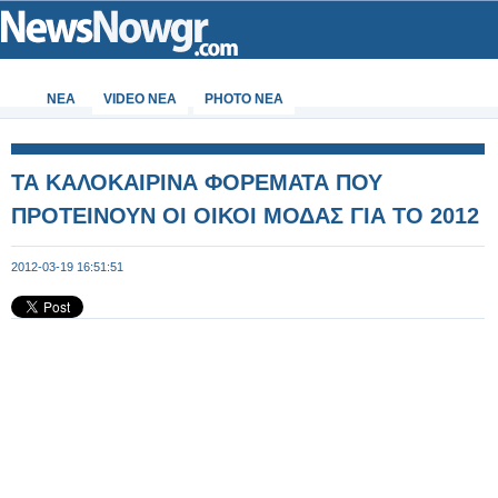
ΝΕΑ
VIDEO NEA
PHOTO NEA
ΤΑ ΚΑΛΟΚΑΙΡΙΝΑ ΦΟΡΕΜΑΤΑ ΠΟΥ
ΠΡΟΤΕΙΝΟΥΝ ΟΙ ΟΙΚΟΙ ΜΟΔΑΣ ΓΙΑ ΤΟ 2012
2012-03-19 16:51:51