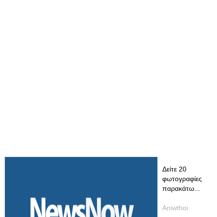
Δείτε 20
φωτογραφίες
παρακάτω...
Aniwthoi