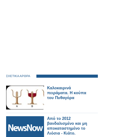
ΣΧΕΤΙΚΑ ΑΡΘΡΑ
Καλοκαιρινά
πειράματα. Η κούπα
του Πυθαγόρα
Από το 2012
βανδαλισμένο και μη
αποκαταστημένο το
Λιόσια - Κιάτο.