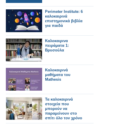
Perimeter Institute: 6
καλοκαιρινά
επιστημονικά βιβλία
για παιδά
Καλοκαιρινα
πειράματα 1:
Βρυσούλα
Καλοκαιρινά
μαθήματα του
Mathesis
Τα καλοκαιρινά
στοιχεία που
μπορούν να
παραμείνουν στο
σπίτι όλο τον χρόνο