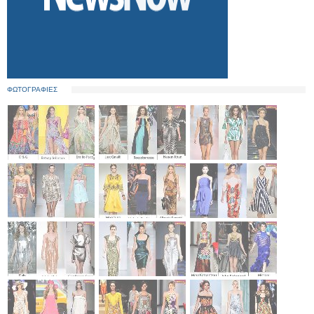
ΦΩΤΟΓΡΑΦΙΕΣ