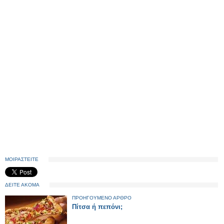
ΜΟΙΡΑΣΤΕΙΤΕ
ΔΕΙΤΕ ΑΚΟΜΑ
ΠΡΟΗΓΟΥΜΕΝΟ ΑΡΘΡΟ
Πίτσα ή πεπόνι;