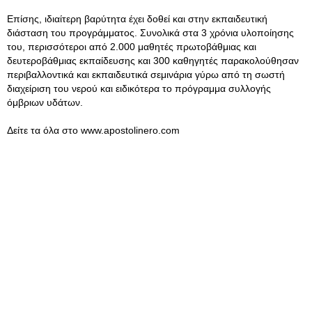
Επίσης, ιδιαίτερη βαρύτητα έχει δοθεί και στην εκπαιδευτική
διάσταση του προγράμματος. Συνολικά στα 3 χρόνια υλοποίησης
του, περισσότεροι από 2.000 μαθητές πρωτοβάθμιας και
δευτεροβάθμιας εκπαίδευσης και 300 καθηγητές παρακολούθησαν
περιβαλλοντικά και εκπαιδευτικά σεμινάρια γύρω από τη σωστή
διαχείριση του νερού και ειδικότερα το πρόγραμμα συλλογής
όμβριων υδάτων.
Δείτε τα όλα στο www.apostolinero.com