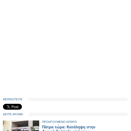
ΜΟΙΡΑΣΤΕΙΤΕ
ΔΕΙΤΕ ΑΚΟΜΑ
ΠΡΟΗΓΟΥΜΕΝΟ ΑΡΘΡΟ
Πάτρα τώρα: Κατάληψη στην