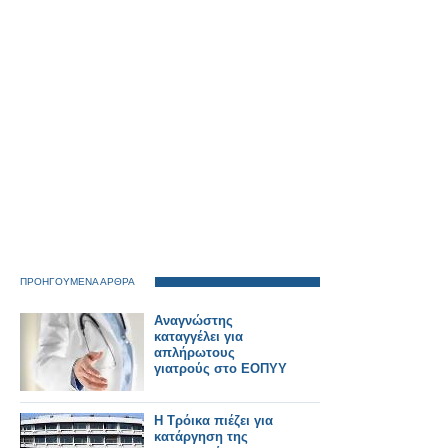
ΠΡΟΗΓΟΥΜΕΝΑ ΑΡΘΡΑ
Αναγνώστης
καταγγέλει για
απλήρωτους
γιατρούς στο ΕΟΠΥΥ
Η Τρόικα πιέζει για
κατάργηση της