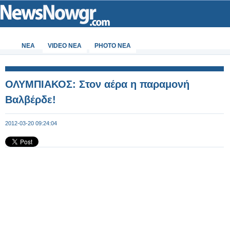
ΝΕΑ
VIDEO NEA
PHOTO NEA
ΟΛΥΜΠΙΑΚΟΣ: Στον αέρα η παραμονή
Βαλβέρδε!
2012-03-20 09:24:04