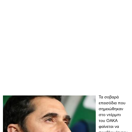
Τα σοβαρά
επεισόδια που
σημειώθηκαν
στο ντέρμπι
του ΟΑΚΑ
φαίνεται να