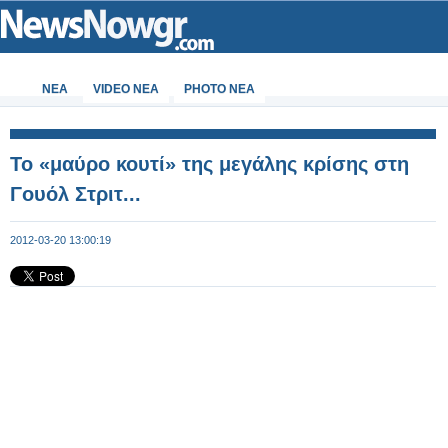
ΝΕΑ
VIDEO NEA
PHOTO NEA
Το «μαύρο κουτί» της μεγάλης κρίσης στη
Γουόλ Στριτ...
2012-03-20 13:00:19