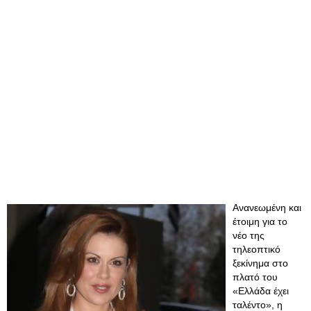
Ανανεωμένη και
έτοιμη για το
νέο της
τηλεοπτικό
ξεκίνημα στο
πλατό του
«Ελλάδα έχει
ταλέντο», η