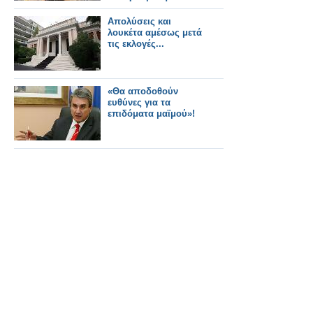
Απολύσεις και
λουκέτα αμέσως μετά
τις εκλογές...
«Θα αποδοθούν
ευθύνες για τα
επιδόματα μαϊμού»!