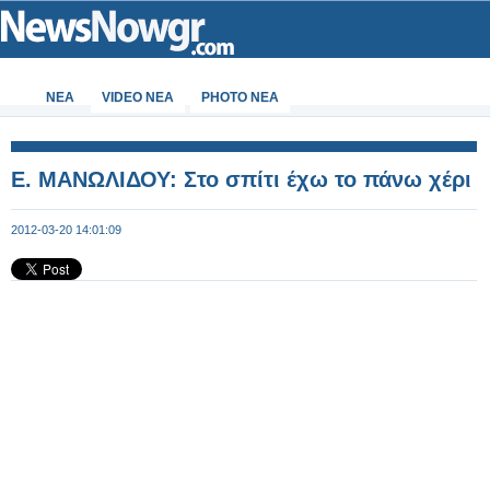
ΝΕΑ
VIDEO NEA
PHOTO NEA
Ε. ΜΑΝΩΛΙΔΟΥ: Στο σπίτι έχω το πάνω χέρι
2012-03-20 14:01:09