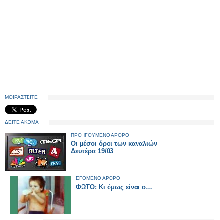
ΜΟΙΡΑΣΤΕΙΤΕ
ΔΕΙΤΕ ΑΚΟΜΑ
ΠΡΟΗΓΟΥΜΕΝΟ ΑΡΘΡΟ
Οι μέσοι όροι των καναλιών
Δευτέρα 19/03
ΕΠΟΜΕΝΟ ΑΡΘΡΟ
ΦΩΤΟ: Κι όμως είναι ο…