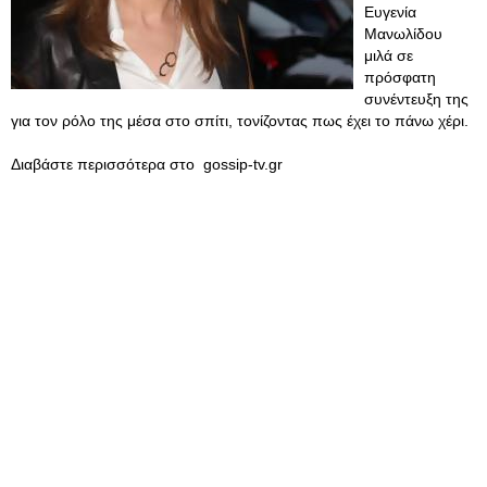
Ευγενία
Μανωλίδου
μιλά σε
πρόσφατη
συνέντευξη της
για τον ρόλο της μέσα στο σπίτι, τονίζοντας πως έχει το πάνω χέρι.
Διαβάστε περισσότερα στο gossip-tv.gr