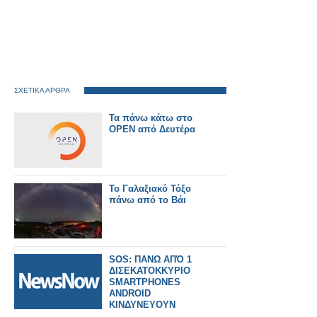
ΣΧΕΤΙΚΑ ΑΡΘΡΑ
Τα πάνω κάτω στο
OPEN από Δευτέρα
Το Γαλαξιακό Τόξο
πάνω από το Βάι
SOS: ΠΑΝΩ ΑΠΌ 1
ΔΙΣΕΚΑΤΟΚΚΥΡΙΟ
SMARTPHONES
ANDROID
ΚΙΝΔΥΝΕΥΟΥΝ