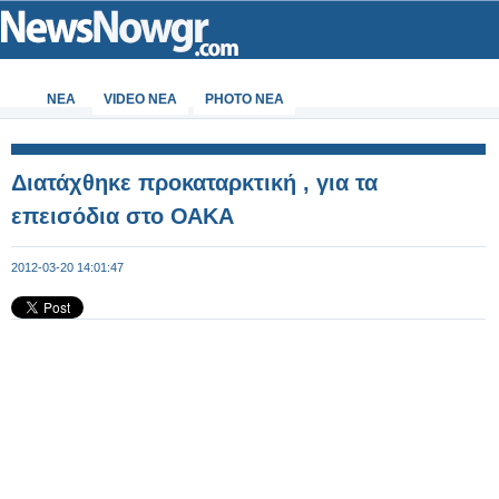
ΝΕΑ
VIDEO NEA
PHOTO NEA
Διατάχθηκε προκαταρκτική , για τα
επεισόδια στο ΟΑΚΑ
2012-03-20 14:01:47