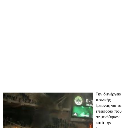
Την διενέργεια
ποινικής
έρευνας για τα
επεισόδια που
σημειώθηκαν
κατά την