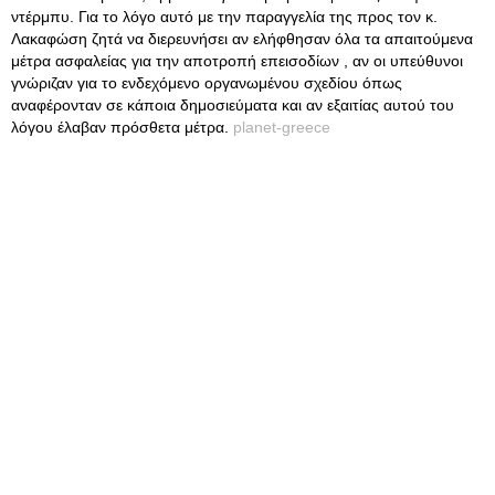
ντέρμπυ. Για το λόγο αυτό με την παραγγελία της προς τον κ.
Λακαφώση ζητά να διερευνήσει αν ελήφθησαν όλα τα απαιτούμενα
μέτρα ασφαλείας για την αποτροπή επεισοδίων , αν οι υπεύθυνοι
γνώριζαν για το ενδεχόμενο οργανωμένου σχεδίου όπως
αναφέρονταν σε κάποια δημοσιεύματα και αν εξαιτίας αυτού του
λόγου έλαβαν πρόσθετα μέτρα.
planet-greece