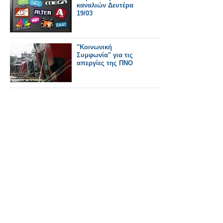
καναλιών Δευτέρα
19/03
"Κοινωνική
Συμφωνία" για τις
απεργίες της ΠΝΟ