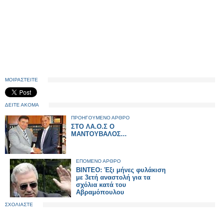
ΜΟΙΡΑΣΤΕΙΤΕ
ΔΕΙΤΕ ΑΚΟΜΑ
ΠΡΟΗΓΟΥΜΕΝΟ ΑΡΘΡΟ
ΣΤΟ ΛΑ.Ο.Σ Ο
ΜΑΝΤΟΥΒΑΛΟΣ...
ΕΠΟΜΕΝΟ ΑΡΘΡΟ
ΒΙΝΤΕΟ: Έξι μήνες φυλάκιση
με 3ετή αναστολή για τα
σχόλια κατά του
Αβραμόπουλου
ΣΧΟΛΙΑΣΤΕ