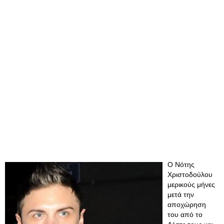
Ο Νότης
Χριστοδούλου
μερικούς μήνες
μετά την
αποχώρηση
του από το