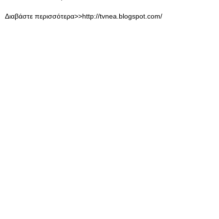
Διαβάστε περισσότερα>>http://tvnea.blogspot.com/