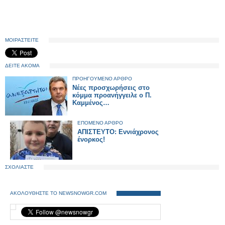
ΜΟΙΡΑΣΤΕΙΤΕ
ΔΕΙΤΕ ΑΚΟΜΑ
ΠΡΟΗΓΟΥΜΕΝΟ ΑΡΘΡΟ
Νέες προσχωρήσεις στο
κόμμα προανήγγειλε ο Π.
Καμμένος…
ΕΠΟΜΕΝΟ ΑΡΘΡΟ
ΑΠΙΣΤΕΥΤΟ: Eννιάχρονος
ένορκος!
ΣΧΟΛΙΑΣΤΕ
ΑΚΟΛΟΥΘΗΣΤΕ ΤΟ NEWSNOWGR.COM