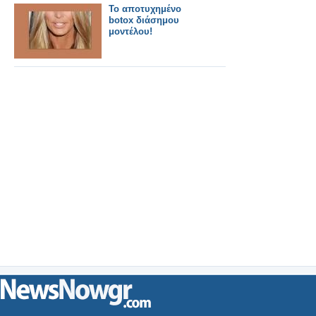
Το αποτυχημένο
botox διάσημου
μοντέλου!