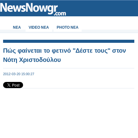
ΝΕΑ
VIDEO NEA
PHOTO NEA
Πώς φαίνεται το φετινό "Δέστε τους" στον
Νότη Χριστοδούλου
2012-03-20 15:00:27