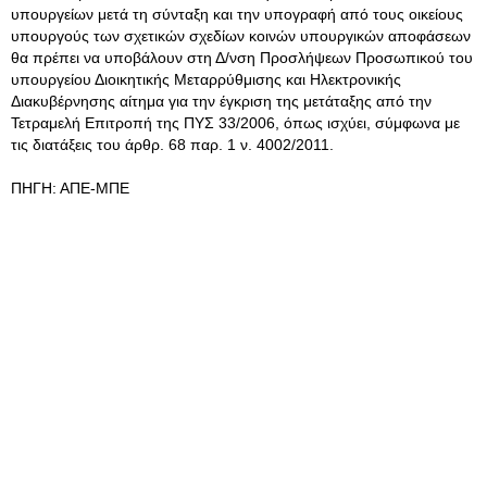
υπουργείων μετά τη σύνταξη και την υπογραφή από τους οικείους
υπουργούς των σχετικών σχεδίων κοινών υπουργικών αποφάσεων
θα πρέπει να υποβάλουν στη Δ/νση Προσλήψεων Προσωπικού του
υπουργείου Διοικητικής Μεταρρύθμισης και Ηλεκτρονικής
Διακυβέρνησης αίτημα για την έγκριση της μετάταξης από την
Τετραμελή Επιτροπή της ΠΥΣ 33/2006, όπως ισχύει, σύμφωνα με
τις διατάξεις του άρθρ. 68 παρ. 1 ν. 4002/2011.
ΠΗΓΗ: ΑΠΕ-ΜΠΕ