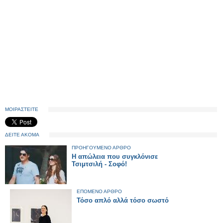
ΜΟΙΡΑΣΤΕΙΤΕ
ΔΕΙΤΕ ΑΚΟΜΑ
ΠΡΟΗΓΟΥΜΕΝΟ ΑΡΘΡΟ
Η απώλεια που συγκλόνισε
Τσιμτσιλή - Σοφό!
ΕΠΟΜΕΝΟ ΑΡΘΡΟ
Τόσο απλό αλλά τόσο σωστό