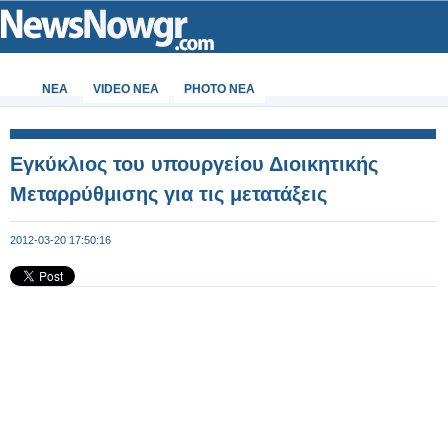
ΝΕΑ
VIDEO NEA
PHOTO NEA
Εγκύκλιος του υπουργείου Διοικητικής
Μεταρρύθμισης για τις μετατάξεις
2012-03-20 17:50:16