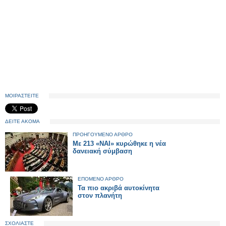
ΜΟΙΡΑΣΤΕΙΤΕ
ΔΕΙΤΕ ΑΚΟΜΑ
ΠΡΟΗΓΟΥΜΕΝΟ ΑΡΘΡΟ
Με 213 «ΝΑΙ» κυρώθηκε η νέα
δανειακή σύμβαση
ΕΠΟΜΕΝΟ ΑΡΘΡΟ
Τα πιο ακριβά αυτοκίνητα
στον πλανήτη
ΣΧΟΛΙΑΣΤΕ