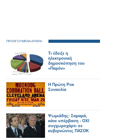
ΠΡΟΗΓΟΥΜΕΝΑ ΑΡΘΡΑ
Τι έδειξε η
ηλεκτρονική
δημοσκόπηση του
«Παρόν»
Η Πρώτη Ροκ
Συναυλία
Ψωμιάδης: Σαμαρά,
κάνε υπέρβαση - ΟΧΙ
συγχωροχάρτι σε
κυβερνώντες ΠΑΣΟΚ