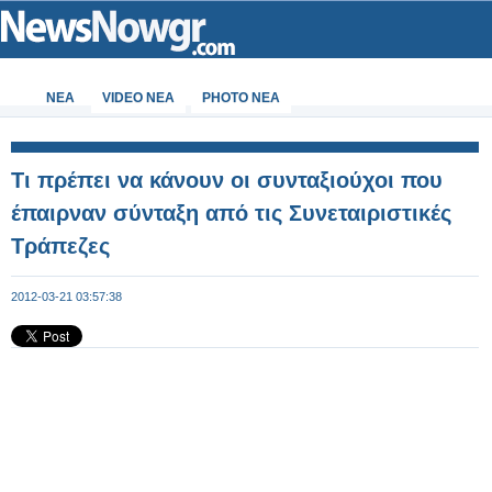
ΝΕΑ
VIDEO NEA
PHOTO NEA
Τι πρέπει να κάνουν οι συνταξιούχοι που
έπαιρναν σύνταξη από τις Συνεταιριστικές
Τράπεζες
2012-03-21 03:57:38