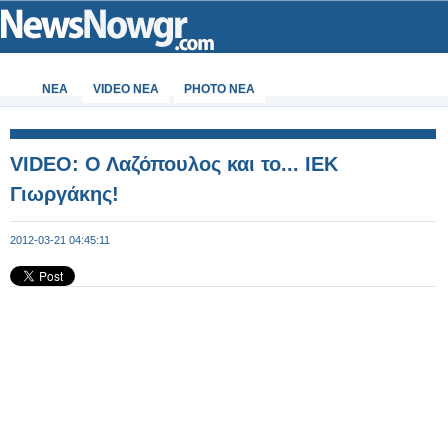
ΝΕΑ
VIDEO NEA
PHOTO NEA
VIDEO: Ο Λαζόπουλος και το... ΙΕΚ
Γιωργάκης!
2012-03-21 04:45:11