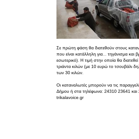
Σε πρώτη φάση θα διατεθούν στους καταν
που είναι κατάλληλη για... τηγάνισμα και
εσωτερικό). Η τιμή στην οποία θα διατεθεί 
τριάντα κιλών (με 10 ευρώ το τσουβάλι δ
των 30 κιλών.
Οι καταναλωτές μπορούν να τις παραγγελίε
Δήμου ή στα τηλέφωνα: 24310 23641 και 2
trikalavoice.gr