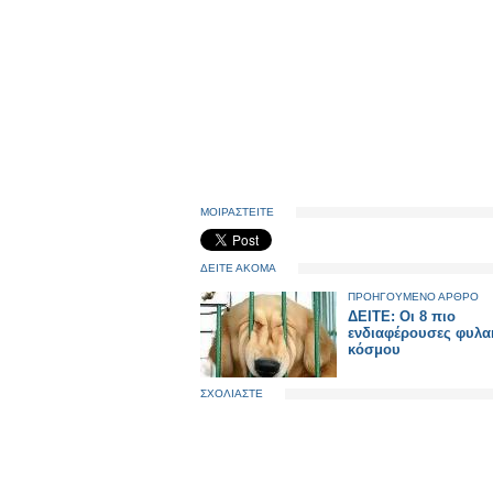
ΜΟΙΡΑΣΤΕΙΤΕ
ΔΕΙΤΕ ΑΚΟΜΑ
ΠΡΟΗΓΟΥΜΕΝΟ ΑΡΘΡΟ
ΔΕΙΤΕ: Οι 8 πιο
ενδιαφέρουσες φυλα
κόσμου
ΣΧΟΛΙΑΣΤΕ