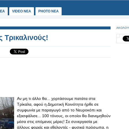
ΕΑ
VIDEO NEA
PHOTO NEA
ΑΚΟΛΟΥ
ς Τρικαλινούς!
Αν μη τι άλλο θα... χορτάσουμε πατάτα στα
Τρίκαλα, αφού η Δημοτική Κοινότητα ήρθε σε
συμφωνία με παραγωγό από το Νευροκόπι και
εξασφάλισε... 100 τόνους, οι οποίοι θα διανεμηθούν
μέσα στις επόμενες μέρες! Σε συνεργασία με
άλλους φορείς και εθελοντές - φυσικά πρόσωπα, η