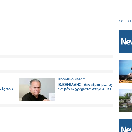
ΣΧΕΤΙΚΑ
ΕΠΟΜΕΝΟ ΑΡΘΡΟ
Β.ΞΕΝΙΑΔΗΣ: Δεν είμαι μ…..ς
κές του
να βάλω χρήματα στην ΑΕΚ!