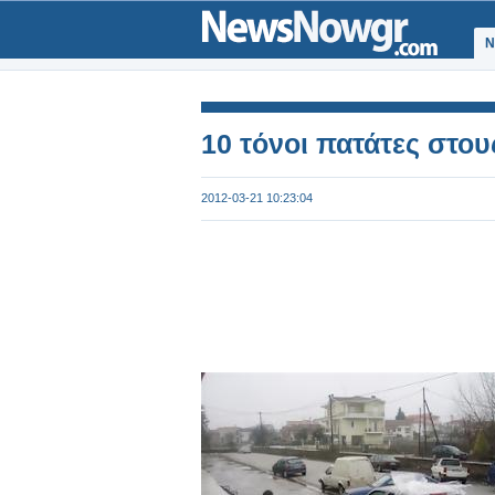
Ν
10 τόνοι πατάτες στου
2012-03-21 10:23:04